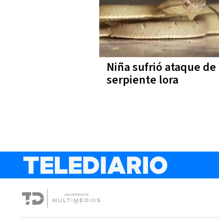
Niña sufrió ataque de
serpiente lora