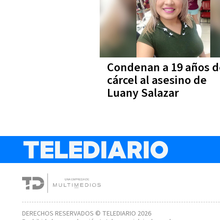
Condenan a 19 años d
cárcel al asesino de
Luany Salazar
DERECHOS RESERVADOS © TELEDIARIO 2026