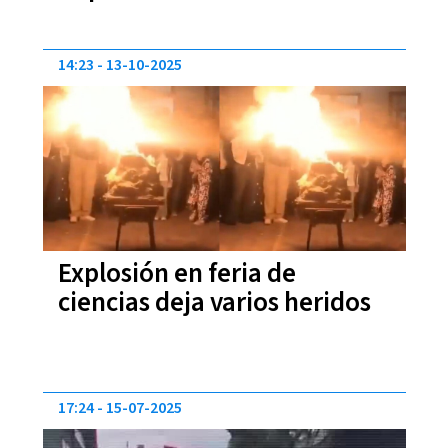
Costa Rica
14:23
13-10-2025
Explosión en feria de
ciencias deja varios heridos
17:24
15-07-2025