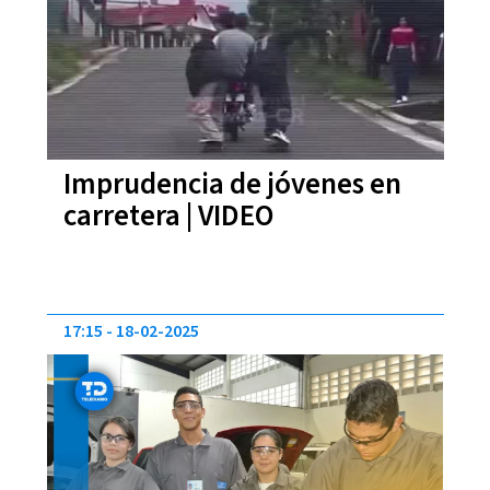
Imprudencia de jóvenes en
carretera | VIDEO
17:15
18-02-2025