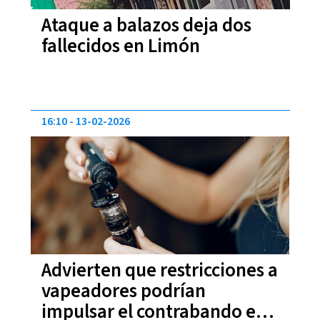
Ataque a balazos deja dos
fallecidos en Limón
16:10
13-02-2026
Advierten que restricciones a
vapeadores podrían
impulsar el contrabando en