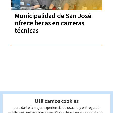
Municipalidad de San José
ofrece becas en carreras
técnicas
Utilizamos cookies
para darte la mejor experiencia de usuario y entrega de