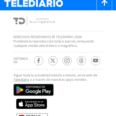
DERECHOS RESERVADOS © TELEDIARIO 2026
Prohibida la reproducción total o parcial, incluyendo
cualquier medio electrónico o magnético.
VISÍTANOS
EN
Sigue toda la actualidad minuto a minuto, en la web de
Telediario
o a través de nuestras apps móviles.