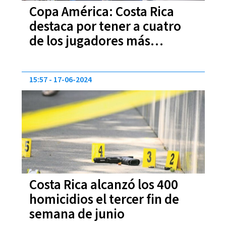
Copa América: Costa Rica
destaca por tener a cuatro
de los jugadores más
jóvenes del torneo
15:57
17-06-2024
Costa Rica alcanzó los 400
homicidios el tercer fin de
semana de junio