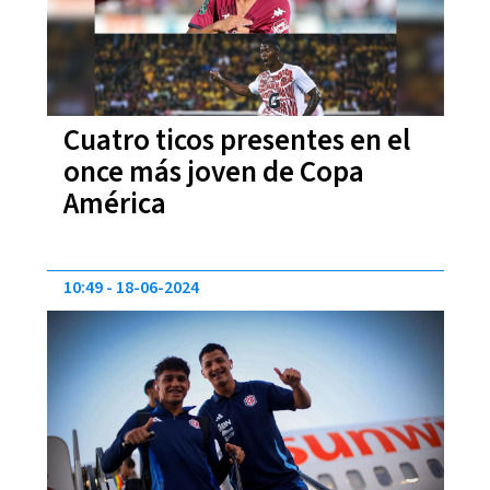
Cuatro ticos presentes en el
once más joven de Copa
América
10:49
18-06-2024