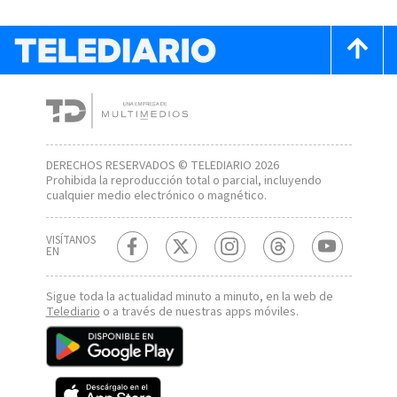
DERECHOS RESERVADOS © TELEDIARIO 2026
Prohibida la reproducción total o parcial, incluyendo
cualquier medio electrónico o magnético.
VISÍTANOS
EN
Sigue toda la actualidad minuto a minuto, en la web de
Telediario
o a través de nuestras apps móviles.