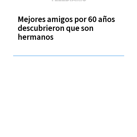
Mejores amigos por 60 años
descubrieron que son
hermanos