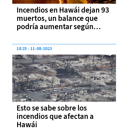
Incendios en Hawái dejan 93
muertos, un balance que
podría aumentar según
autoridades
18:25
11-08-2023
Esto se sabe sobre los
incendios que afectan a
Hawái