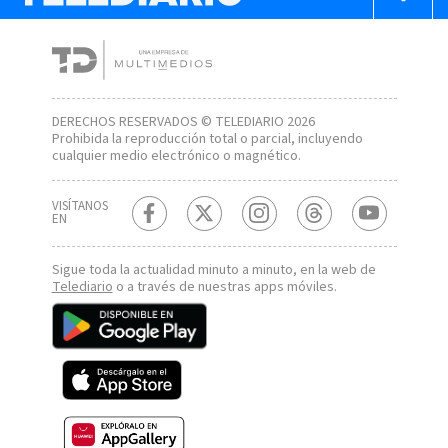
DERECHOS RESERVADOS © TELEDIARIO 2026
Prohibida la reproducción total o parcial, incluyendo
cualquier medio electrónico o magnético.
VISÍTANOS
EN
Sigue toda la actualidad minuto a minuto, en la web de
Telediario
o a través de nuestras apps móviles.