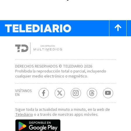
Morera Soto?
DERECHOS RESERVADOS © TELEDIARIO 2026
Prohibida la reproducción total o parcial, incluyendo
cualquier medio electrónico o magnético.
VISÍTANOS
EN
Sigue toda la actualidad minuto a minuto, en la web de
Telediario
o a través de nuestras apps móviles.