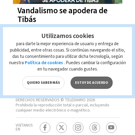
Vandalismo se apodera de
Tibás
Utilizamos cookies
para darte la mejor experiencia de usuario y entrega de
publicidad, entre otras cosas. Si continúas navegando el sitio,
das tu consentimiento para utilizar dicha tecnología, según
nuestra
Política de cookies
. Puedes cambiar la configuración
en tu navegador cuando gustes.
QUIERO SABER MÁS
ESTOY DE ACUERDO
DERECHOS RESERVADOS © TELEDIARIO 2026
Prohibida la reproducción total o parcial, incluyendo
cualquier medio electrónico o magnético.
VISÍTANOS
EN