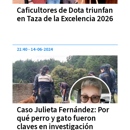
Caficultores de Dota triunfan
en Taza de la Excelencia 2026
21:40
14-06-2024
Caso Julieta Fernández: Por
qué perro y gato fueron
claves en investigación