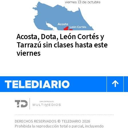
Acosta, Dota, León Cortés y
Tarrazú sin clases hasta este
viernes
DERECHOS RESERVADOS © TELEDIARIO 2026
Prohibida la reproducción total o parcial, incluyendo