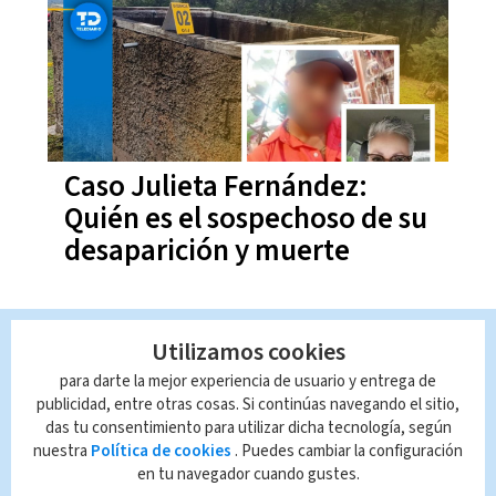
Caso Julieta Fernández:
Quién es el sospechoso de su
desaparición y muerte
14:32
14-06-2024
Utilizamos cookies
para darte la mejor experiencia de usuario y entrega de
publicidad, entre otras cosas. Si continúas navegando el sitio,
das tu consentimiento para utilizar dicha tecnología, según
nuestra
Política de cookies
. Puedes cambiar la configuración
en tu navegador cuando gustes.