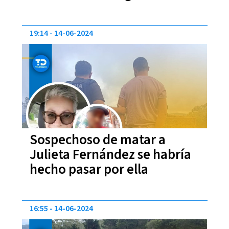
19:14
14-06-2024
Sospechoso de matar a
Julieta Fernández se habría
hecho pasar por ella
16:55
14-06-2024