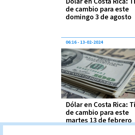
Dólar en Costa Rica: T
de cambio para este
domingo 3 de agosto
06:16
13-02-2024
Dólar en Costa Rica: T
de cambio para este
martes 13 de febrero