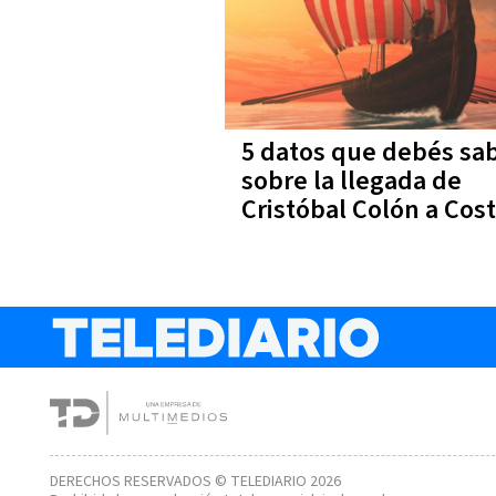
5 datos que debés sa
sobre la llegada de
Cristóbal Colón a Cos
Rica
DERECHOS RESERVADOS © TELEDIARIO 2026