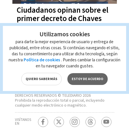
Ciudadanos opinan sobre el
primer decreto de Chaves
Utilizamos cookies
para darte la mejor experiencia de usuario y entrega de
publicidad, entre otras cosas. Si continúas navegando el sitio,
das tu consentimiento para utilizar dicha tecnología, según
nuestra
Política de cookies
. Puedes cambiar la configuración
en tu navegador cuando gustes.
QUIERO SABER MÁS
ESTOY DE ACUERDO
DERECHOS RESERVADOS © TELEDIARIO 2026
Prohibida la reproducción total o parcial, incluyendo
cualquier medio electrónico o magnético.
VISÍTANOS
EN