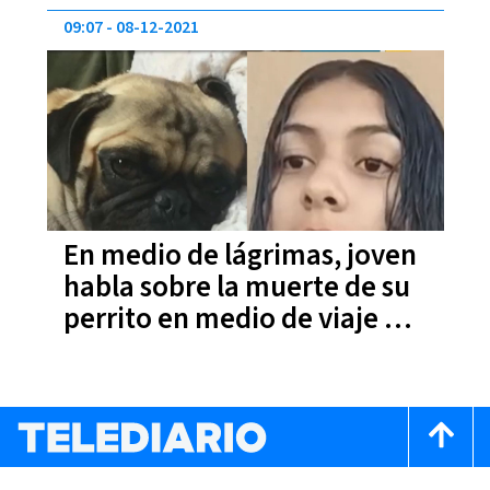
09:07
08-12-2021
En medio de lágrimas, joven
habla sobre la muerte de su
perrito en medio de viaje de
autobús (VIDEO)