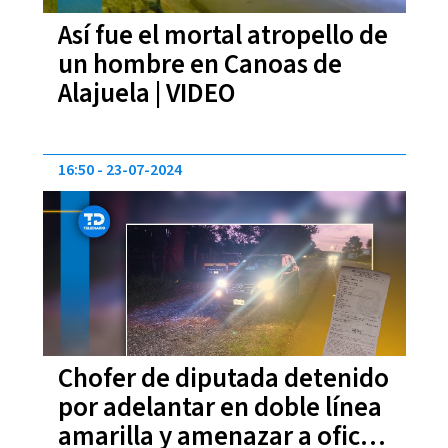
Así fue el mortal atropello de
un hombre en Canoas de
Alajuela | VIDEO
16:50
23-07-2024
Chofer de diputada detenido
por adelantar en doble línea
amarilla y amenazar a oficial