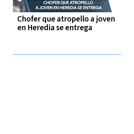
Chofer que atropello a joven
en Heredia se entrega