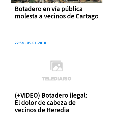
Botadero en vía pública
molesta a vecinos de Cartago
22:54
05-01-2018
(+VIDEO) Botadero ilegal:
El dolor de cabeza de
vecinos de Heredia