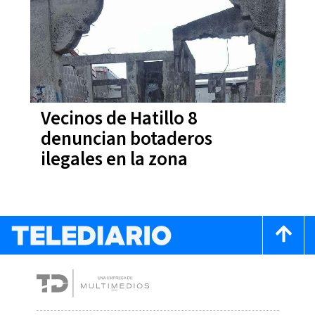
Vecinos de Hatillo 8
denuncian botaderos
ilegales en la zona