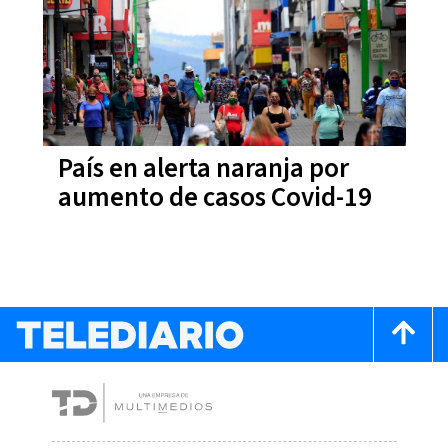
País en alerta naranja por
aumento de casos Covid-19