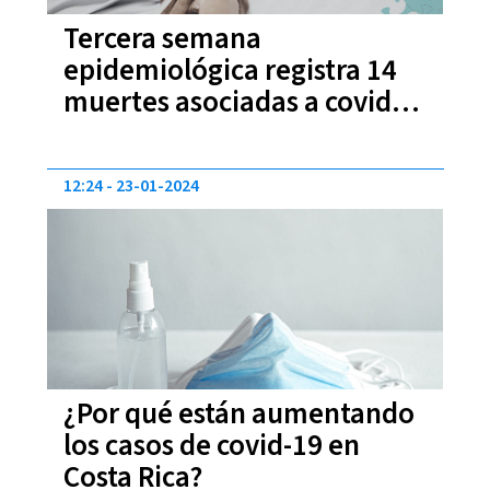
Tercera semana
epidemiológica registra 14
muertes asociadas a covid-
19
12:24
23-01-2024
¿Por qué están aumentando
los casos de covid-19 en
Costa Rica?