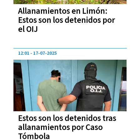
Allanamientos en Limón:
Estos son los detenidos por
el OIJ
12:01
17-07-2025
Estos son los detenidos tras
allanamientos por Caso
Tómbola