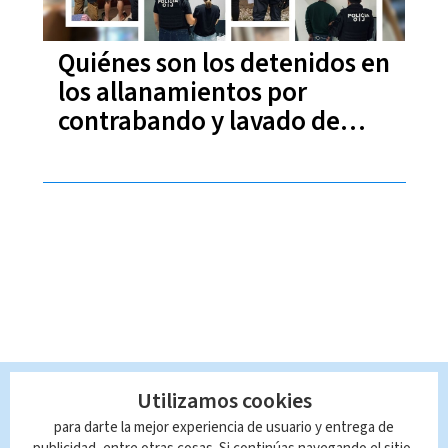
Quiénes son los detenidos en
los allanamientos por
contrabando y lavado de
dinero
Utilizamos cookies
para darte la mejor experiencia de usuario y entrega de