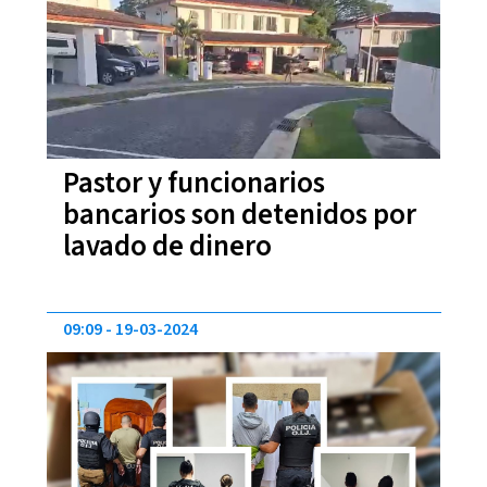
Pastor y funcionarios
bancarios son detenidos por
lavado de dinero
09:09
19-03-2024