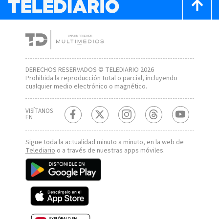
DERECHOS RESERVADOS © TELEDIARIO 2026
Prohibida la reproducción total o parcial, incluyendo
cualquier medio electrónico o magnético.
VISÍTANOS
EN
Sigue toda la actualidad minuto a minuto, en la web de
Telediario
o a través de nuestras apps móviles.