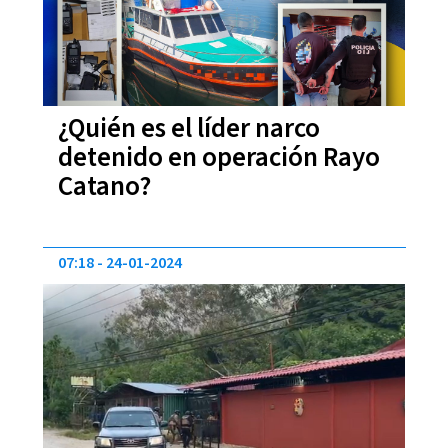
¿Quién es el líder narco
detenido en operación Rayo
Catano?
07:18
24-01-2024