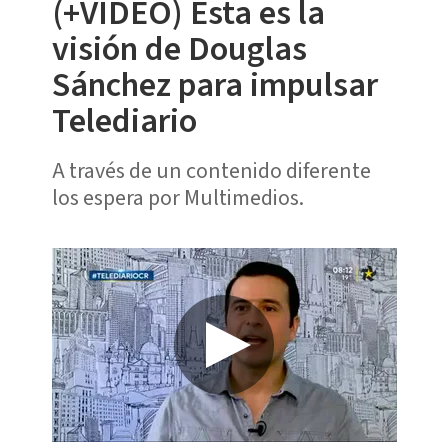
(+VIDEO) Esta es la
visión de Douglas
Sánchez para impulsar
Telediario
A través de un contenido diferente
los espera por Multimedios.