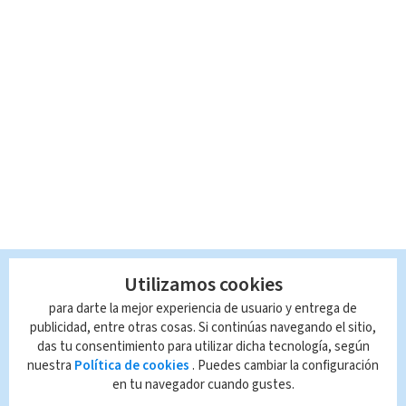
Utilizamos cookies
para darte la mejor experiencia de usuario y entrega de
publicidad, entre otras cosas. Si continúas navegando el sitio,
das tu consentimiento para utilizar dicha tecnología, según
nuestra
Política de cookies
. Puedes cambiar la configuración
en tu navegador cuando gustes.