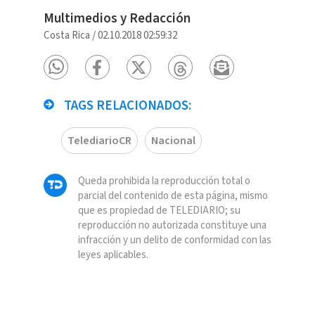
Multimedios y Redacción
Costa Rica
/
02.10.2018 02:59:32
TAGS RELACIONADOS:
TelediarioCR
Nacional
Queda prohibida la reproducción total o
parcial del contenido de esta página, mismo
que es propiedad de TELEDIARIO; su
reproducción no autorizada constituye una
infracción y un delito de conformidad con las
leyes aplicables.