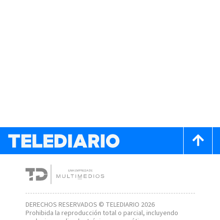
DERECHOS RESERVADOS © TELEDIARIO 2026
Prohibida la reproducción total o parcial, incluyendo