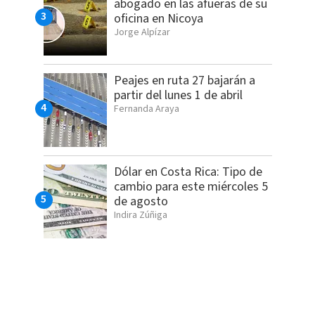
abogado en las afueras de su
oficina en Nicoya
Jorge Alpízar
Peajes en ruta 27 bajarán a
partir del lunes 1 de abril
Fernanda Araya
Dólar en Costa Rica: Tipo de
cambio para este miércoles 5
de agosto
Indira Zúñiga