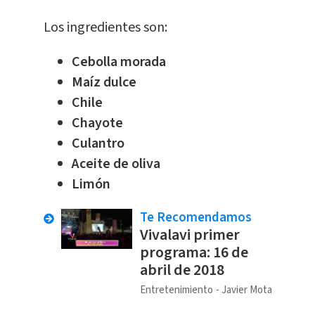
Los ingredientes son:
Cebolla morada
Maíz dulce
Chile
Chayote
Culantro
Aceite de oliva
Limón
Te Recomendamos
Vivalavi primer
programa: 16 de
abril de 2018
Entretenimiento
Javier Mota