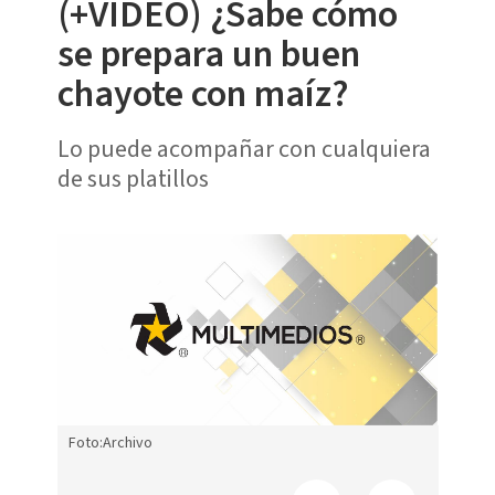
(+VIDEO) ¿Sabe cómo
se prepara un buen
chayote con maíz?
Lo puede acompañar con cualquiera
de sus platillos
Foto:Archivo