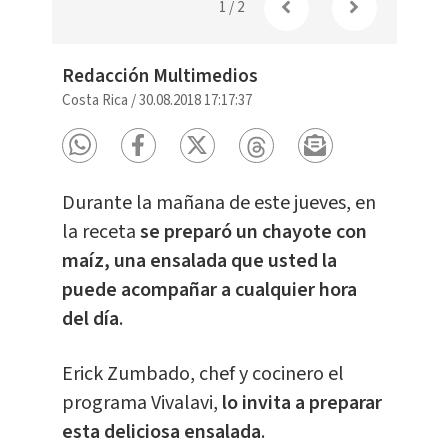
1
/
2
Redacción Multimedios
Costa Rica
/
30.08.2018 17:17:37
Durante la mañana de este jueves, en
la receta
se preparó un chayote con
maíz, una ensalada que usted la
puede acompañar a cualquier hora
del día
.
Erick Zumbado, chef y cocinero el
programa Vivalavi,
lo invita a preparar
esta deliciosa ensalada
.