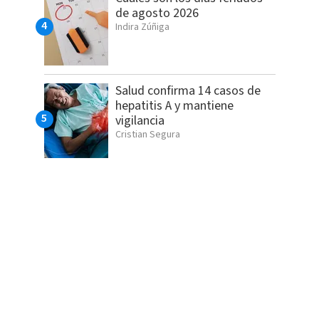
de agosto 2026
Indira Zúñiga
Salud confirma 14 casos de
hepatitis A y mantiene
vigilancia
Cristian Segura