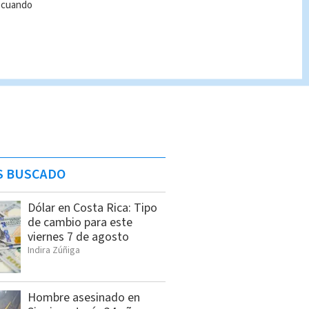
r cuando
S BUSCADO
Dólar en Costa Rica: Tipo
de cambio para este
viernes 7 de agosto
Indira Zúñiga
Hombre asesinado en