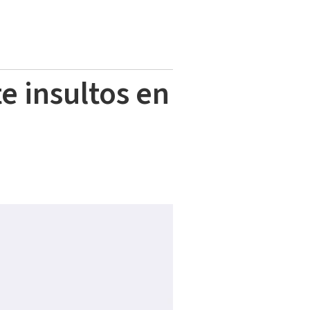
e insultos en