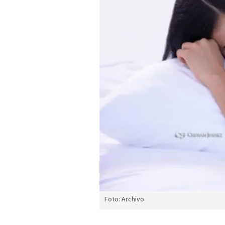
Foto: Archivo