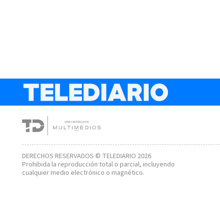
DERECHOS RESERVADOS © TELEDIARIO 2026
Prohibida la reproducción total o parcial, incluyendo
cualquier medio electrónico o magnético.