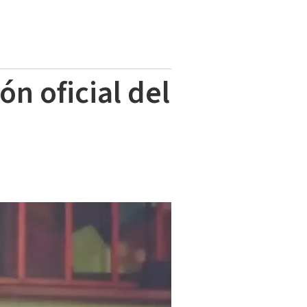
ón oficial del