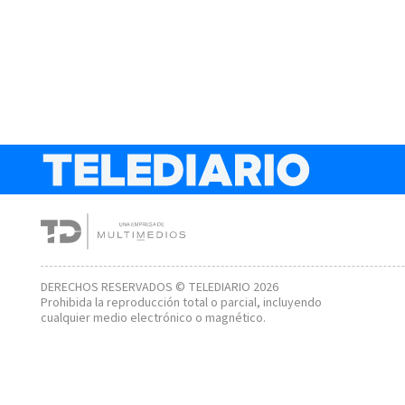
DERECHOS RESERVADOS © TELEDIARIO 2026
Prohibida la reproducción total o parcial, incluyendo
cualquier medio electrónico o magnético.