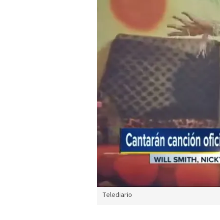
Telediario