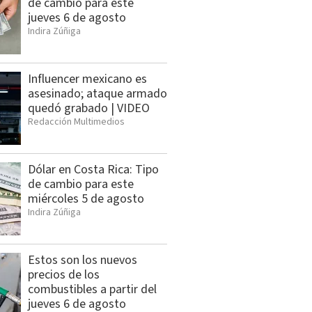
de cambio para este
jueves 6 de agosto
Indira Zúñiga
Influencer mexicano es
asesinado; ataque armado
quedó grabado | VIDEO
Redacción Multimedios
Dólar en Costa Rica: Tipo
de cambio para este
miércoles 5 de agosto
Indira Zúñiga
Estos son los nuevos
precios de los
combustibles a partir del
jueves 6 de agosto