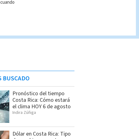
r cuando
S BUSCADO
Pronóstico del tiempo
Costa Rica: Cómo estará
el clima HOY 6 de agosto
Indira Zúñiga
Dólar en Costa Rica: Tipo