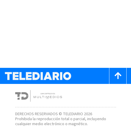
DERECHOS RESERVADOS © TELEDIARIO 2026
Prohibida la reproducción total o parcial, incluyendo
cualquier medio electrónico o magnético.