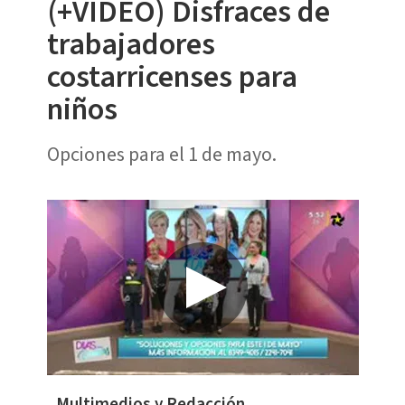
(+VIDEO) Disfraces de
trabajadores
costarricenses para
niños
Opciones para el 1 de mayo.
Multimedios y Redacción