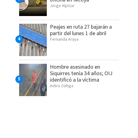
Jorge Alpízar
Peajes en ruta 27 bajarán a
partir del lunes 1 de abril
Fernanda Araya
Hombre asesinado en
Siquirres tenía 34 años; OIJ
identificó a la víctima
Indira Zúñiga