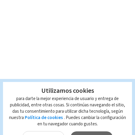
Utilizamos cookies
para darte la mejor experiencia de usuario y entrega de
publicidad, entre otras cosas. Si continúas navegando el sitio,
das tu consentimiento para utilizar dicha tecnología, según
nuestra
Política de cookies
. Puedes cambiar la configuración
en tu navegador cuando gustes.