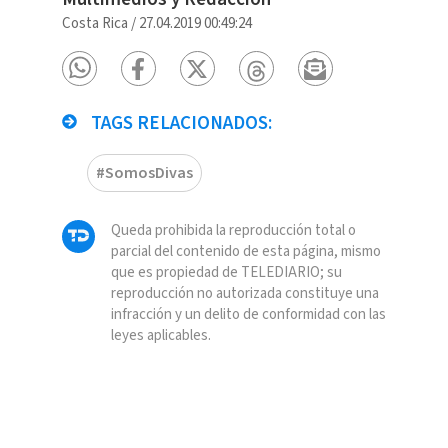
Costa Rica
/
27.04.2019 00:49:24
TAGS RELACIONADOS:
#SomosDivas
Queda prohibida la reproducción total o
parcial del contenido de esta página, mismo
que es propiedad de TELEDIARIO; su
reproducción no autorizada constituye una
infracción y un delito de conformidad con las
leyes aplicables.