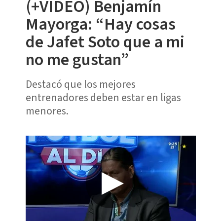
(+VIDEO) Benjamín
Mayorga: “Hay cosas
de Jafet Soto que a mi
no me gustan”
Destacó que los mejores
entrenadores deben estar en ligas
menores.