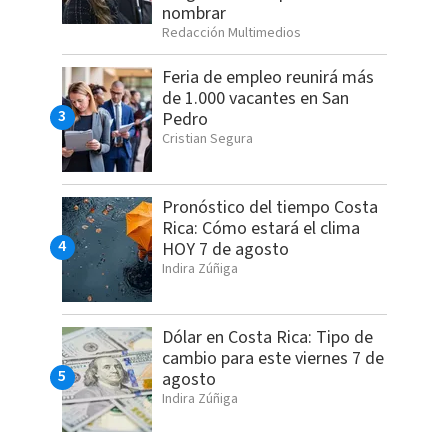
nombrar
Redacción Multimedios
Feria de empleo reunirá más
de 1.000 vacantes en San
Pedro
Cristian Segura
Pronóstico del tiempo Costa
Rica: Cómo estará el clima
HOY 7 de agosto
Indira Zúñiga
Dólar en Costa Rica: Tipo de
cambio para este viernes 7 de
agosto
Indira Zúñiga