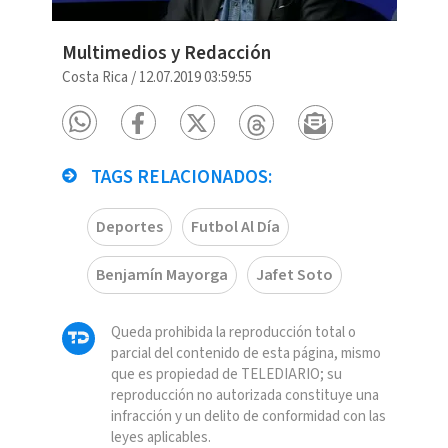
Multimedios y Redacción
Costa Rica
/
12.07.2019 03:59:55
TAGS RELACIONADOS:
Deportes
Futbol Al Día
Benjamín Mayorga
Jafet Soto
Queda prohibida la reproducción total o
parcial del contenido de esta página, mismo
que es propiedad de TELEDIARIO; su
reproducción no autorizada constituye una
infracción y un delito de conformidad con las
leyes aplicables.