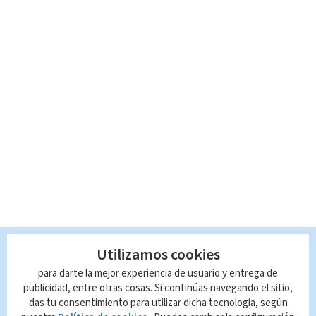
Utilizamos cookies
para darte la mejor experiencia de usuario y entrega de
publicidad, entre otras cosas. Si continúas navegando el sitio,
das tu consentimiento para utilizar dicha tecnología, según