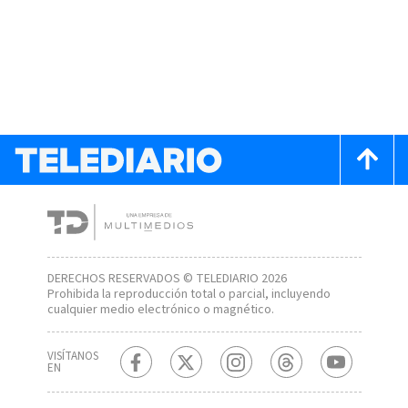
DERECHOS RESERVADOS © TELEDIARIO 2026
Prohibida la reproducción total o parcial, incluyendo
cualquier medio electrónico o magnético.
VISÍTANOS
EN