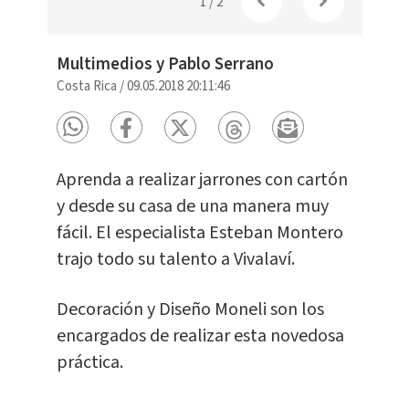
1
/
2
Multimedios y Pablo Serrano
Costa Rica
/
09.05.2018 20:11:46
Aprenda a realizar jarrones con cartón
y desde su casa de una manera muy
fácil. El especialista Esteban Montero
trajo todo su talento a Vivalaví.
Decoración y Diseño Moneli son los
encargados de realizar esta novedosa
práctica.