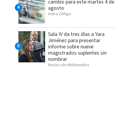
cambio para este martes 4 de
agosto
Indira Zúñiga
Sala IV da tres días a Yara
Jiménez para presentar
informe sobre nueve
magistrados suplentes sin
nombrar
Redacción Multimedios