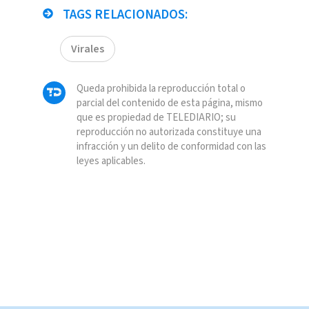
TAGS RELACIONADOS:
Virales
Queda prohibida la reproducción total o
parcial del contenido de esta página, mismo
que es propiedad de TELEDIARIO; su
reproducción no autorizada constituye una
infracción y un delito de conformidad con las
leyes aplicables.