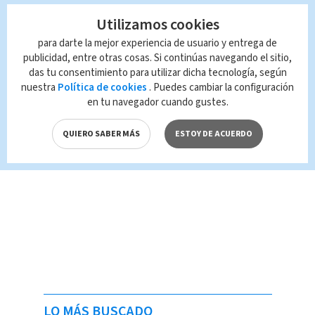
Utilizamos cookies
para darte la mejor experiencia de usuario y entrega de
publicidad, entre otras cosas. Si continúas navegando el sitio,
das tu consentimiento para utilizar dicha tecnología, según
nuestra
Política de cookies
. Puedes cambiar la configuración
en tu navegador cuando gustes.
QUIERO SABER MÁS
ESTOY DE ACUERDO
LO MÁS BUSCADO