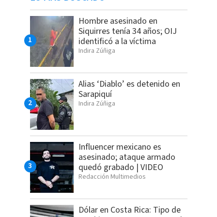
Hombre asesinado en
Siquirres tenía 34 años; OIJ
identificó a la víctima
Indira Zúñiga
Alias ‘Diablo’ es detenido en
Sarapiquí
Indira Zúñiga
Influencer mexicano es
asesinado; ataque armado
quedó grabado | VIDEO
Redacción Multimedios
Dólar en Costa Rica: Tipo de