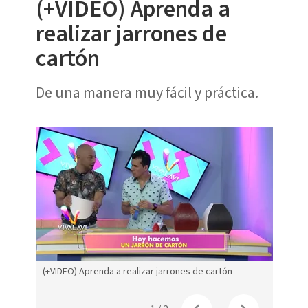
(+VIDEO) Aprenda a
realizar jarrones de
cartón
De una manera muy fácil y práctica.
(+VIDEO) Aprenda a realizar jarrones de cartón