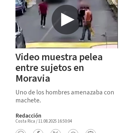
Video muestra pelea
entre sujetos en
Moravia
Uno de los hombres amenazaba con
machete.
Redacción
Costa Rica
/
11.08.2025 16:50:04