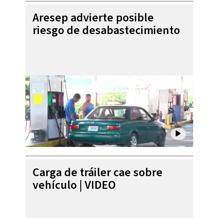
Aresep advierte posible
riesgo de desabastecimiento
Carga de tráiler cae sobre
vehículo | VIDEO