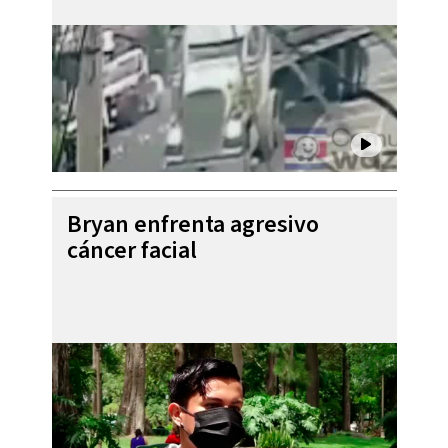
Bryan enfrenta agresivo
cáncer facial