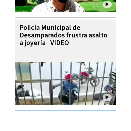
Policía Municipal de
Desamparados frustra asalto
a joyería | VIDEO