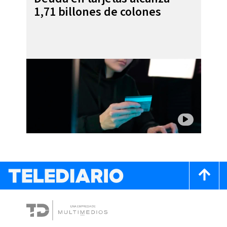
1,71 billones de colones