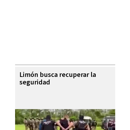
Limón busca recuperar la
seguridad