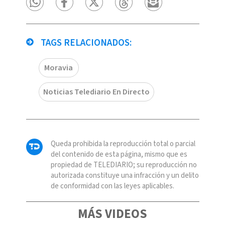
TAGS RELACIONADOS:
Moravia
Noticias Telediario En Directo
Queda prohibida la reproducción total o parcial
del contenido de esta página, mismo que es
propiedad de TELEDIARIO; su reproducción no
autorizada constituye una infracción y un delito
de conformidad con las leyes aplicables.
MÁS VIDEOS