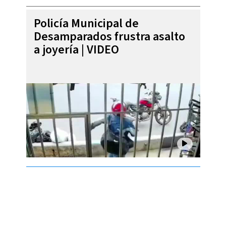
Policía Municipal de
Desamparados frustra asalto
a joyería | VIDEO