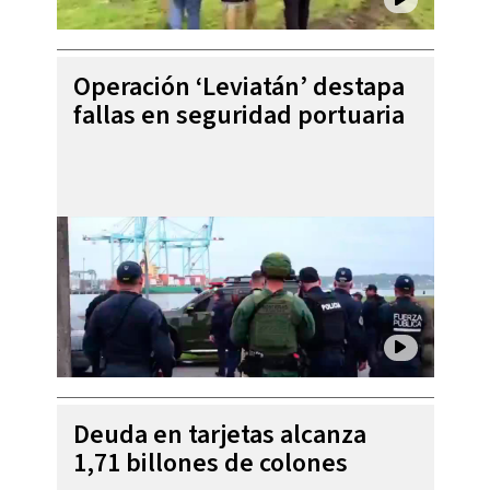
Operación ‘Leviatán’ destapa
fallas en seguridad portuaria
Deuda en tarjetas alcanza
1,71 billones de colones