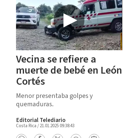
Vecina se refiere a
muerte de bebé en León
Cortés
Menor presentaba golpes y
quemaduras.
Editorial Telediario
Costa Rica
/
21.01.2025 09:38:43