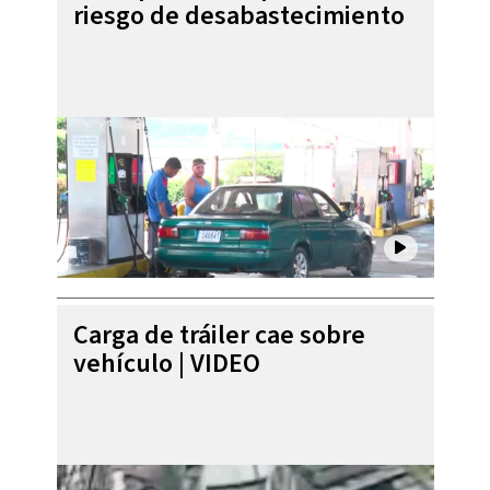
riesgo de desabastecimiento
Carga de tráiler cae sobre
vehículo | VIDEO