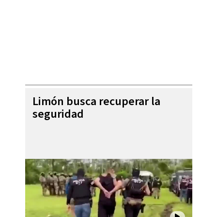
Limón busca recuperar la
seguridad