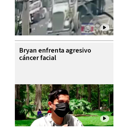
Bryan enfrenta agresivo
cáncer facial