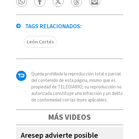
TAGS RELACIONADOS:
León Cortés
Queda prohibida la reproducción total o parcial
del contenido de esta página, mismo que es
propiedad de TELEDIARIO; su reproducción no
autorizada constituye una infracción y un delito
de conformidad con las leyes aplicables.
MÁS VIDEOS
Aresep advierte posible