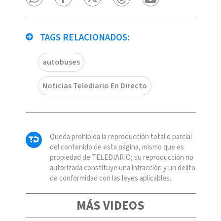
TAGS RELACIONADOS:
autobuses
Noticias Telediario En Directo
Queda prohibida la reproducción total o parcial
del contenido de esta página, mismo que es
propiedad de TELEDIARIO; su reproducción no
autorizada constituye una infracción y un delito
de conformidad con las leyes aplicables.
MÁS VIDEOS