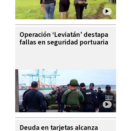
Operación ‘Leviatán’ destapa
fallas en seguridad portuaria
Deuda en tarjetas alcanza