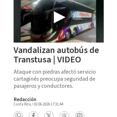
Vandalizan autobús de
Transtusa | VIDEO
Ataque con piedras afectó servicio
cartaginés preocupa seguridad de
pasajeros y conductores.
Redacción
Costa Rica
/
02.06.2026 17:31:44