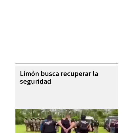
Limón busca recuperar la
seguridad