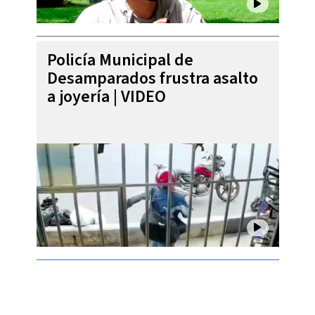
Policía Municipal de
Desamparados frustra asalto
a joyería | VIDEO