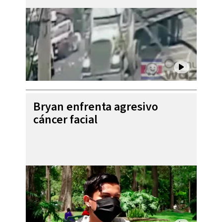
Bryan enfrenta agresivo
cáncer facial