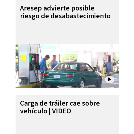
Aresep advierte posible
riesgo de desabastecimiento
Carga de tráiler cae sobre
vehículo | VIDEO