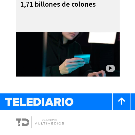
1,71 billones de colones