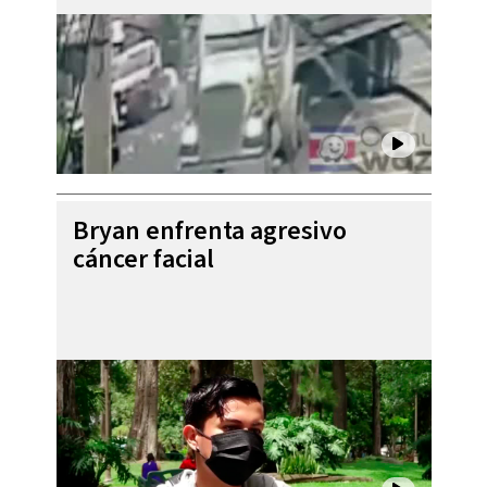
Bryan enfrenta agresivo
cáncer facial