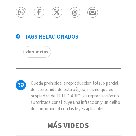
TAGS RELACIONADOS:
denuncias
Queda prohibida la reproducción total o parcial
del contenido de esta página, mismo que es
propiedad de TELEDIARIO; su reproducción no
autorizada constituye una infracción y un delito
de conformidad con las leyes aplicables.
MÁS VIDEOS