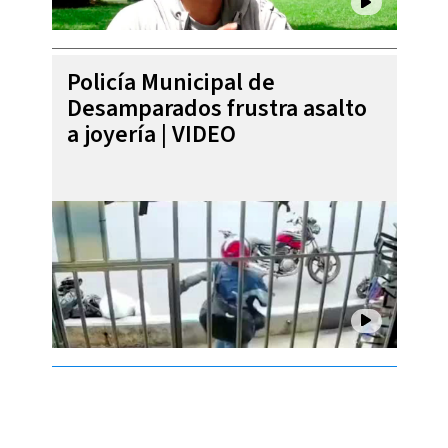
Policía Municipal de
Desamparados frustra asalto
a joyería | VIDEO