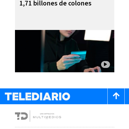
1,71 billones de colones