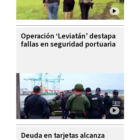
Operación ‘Leviatán’ destapa
fallas en seguridad portuaria
Deuda en tarjetas alcanza