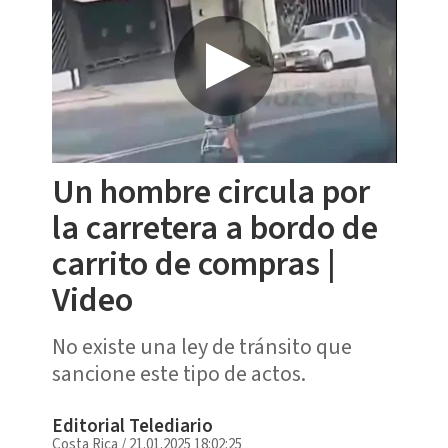
Un hombre circula por
la carretera a bordo de
carrito de compras |
Video
No existe una ley de tránsito que
sancione este tipo de actos.
Editorial Telediario
Costa Rica
/
21.01.2025 18:02:25