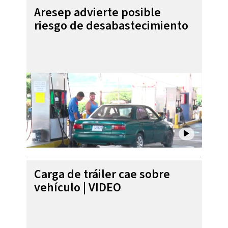
Aresep advierte posible
riesgo de desabastecimiento
Carga de tráiler cae sobre
vehículo | VIDEO