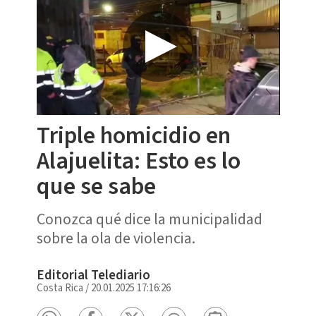
Triple homicidio en
Alajuelita: Esto es lo
que se sabe
Conozca qué dice la municipalidad
sobre la ola de violencia.
Editorial Telediario
Costa Rica
/
20.01.2025 17:16:26