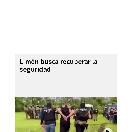
Limón busca recuperar la
seguridad