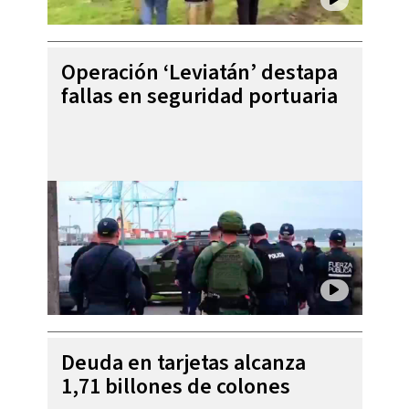
Operación ‘Leviatán’ destapa
fallas en seguridad portuaria
Deuda en tarjetas alcanza
1,71 billones de colones