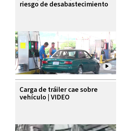
riesgo de desabastecimiento
Carga de tráiler cae sobre
vehículo | VIDEO