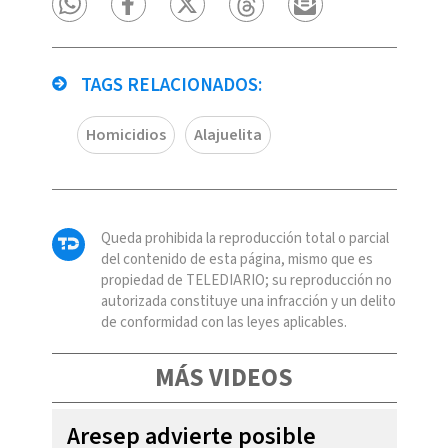
TAGS RELACIONADOS:
Homicidios
Alajuelita
Queda prohibida la reproducción total o parcial
del contenido de esta página, mismo que es
propiedad de TELEDIARIO; su reproducción no
autorizada constituye una infracción y un delito
de conformidad con las leyes aplicables.
MÁS VIDEOS
Aresep advierte posible