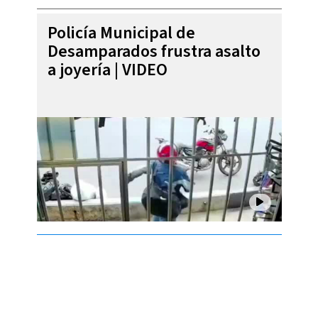
Policía Municipal de
Desamparados frustra asalto
a joyería | VIDEO