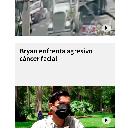
Bryan enfrenta agresivo
cáncer facial