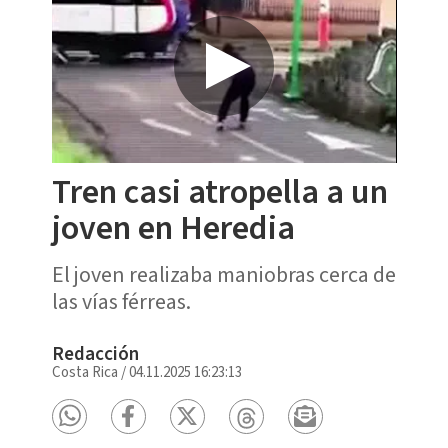
Tren casi atropella a un
joven en Heredia
El joven realizaba maniobras cerca de
las vías férreas.
Redacción
Costa Rica
/
04.11.2025 16:23:13