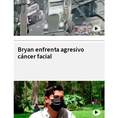
Bryan enfrenta agresivo
cáncer facial