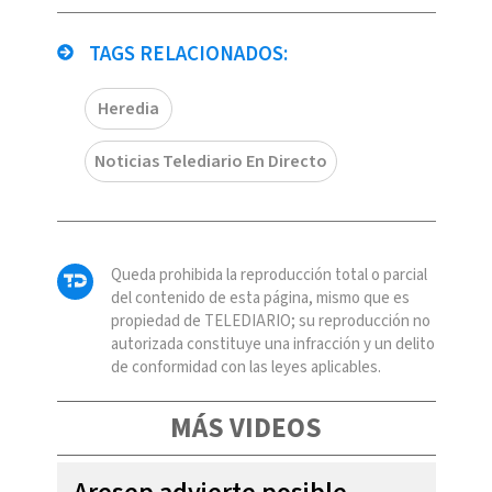
TAGS RELACIONADOS:
Heredia
Noticias Telediario En Directo
Queda prohibida la reproducción total o parcial
del contenido de esta página, mismo que es
propiedad de TELEDIARIO; su reproducción no
autorizada constituye una infracción y un delito
de conformidad con las leyes aplicables.
MÁS VIDEOS