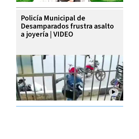
Policía Municipal de
Desamparados frustra asalto
a joyería | VIDEO