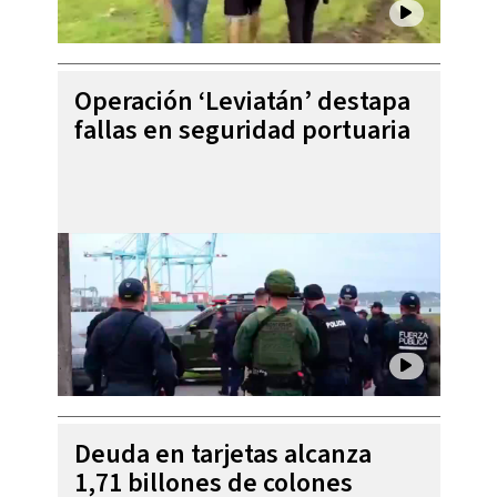
Operación ‘Leviatán’ destapa
fallas en seguridad portuaria
Deuda en tarjetas alcanza
1,71 billones de colones