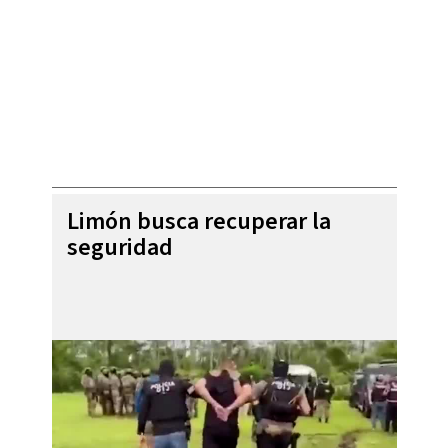
Limón busca recuperar la
seguridad