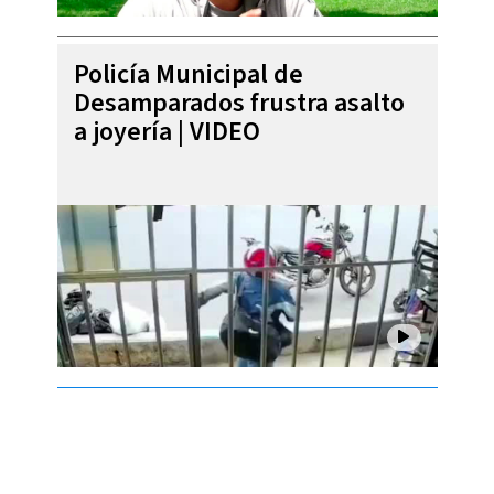
Policía Municipal de
Desamparados frustra asalto
a joyería | VIDEO