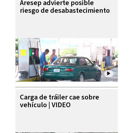
Aresep advierte posible
riesgo de desabastecimiento
Carga de tráiler cae sobre
vehículo | VIDEO