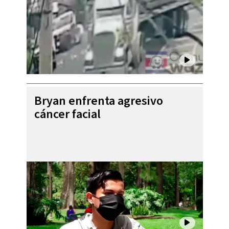
Bryan enfrenta agresivo
cáncer facial