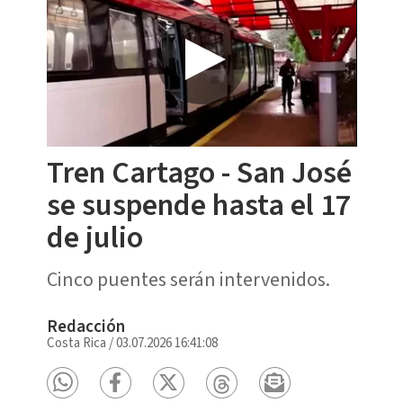
Tren Cartago - San José
se suspende hasta el 17
de julio
Cinco puentes serán intervenidos.
Redacción
Costa Rica
/
03.07.2026 16:41:08