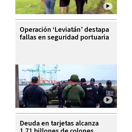
Operación ‘Leviatán’ destapa
fallas en seguridad portuaria
Deuda en tarjetas alcanza
1,71 billones de colones