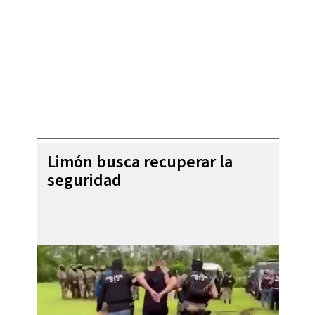
Limón busca recuperar la
seguridad