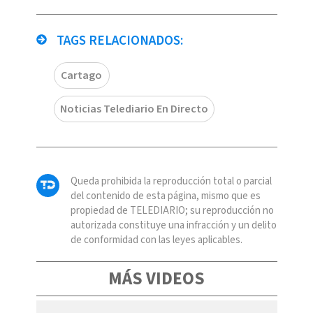
TAGS RELACIONADOS:
Cartago
Noticias Telediario En Directo
Queda prohibida la reproducción total o parcial
del contenido de esta página, mismo que es
propiedad de TELEDIARIO; su reproducción no
autorizada constituye una infracción y un delito
de conformidad con las leyes aplicables.
MÁS VIDEOS