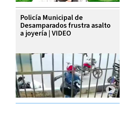
Policía Municipal de
Desamparados frustra asalto
a joyería | VIDEO