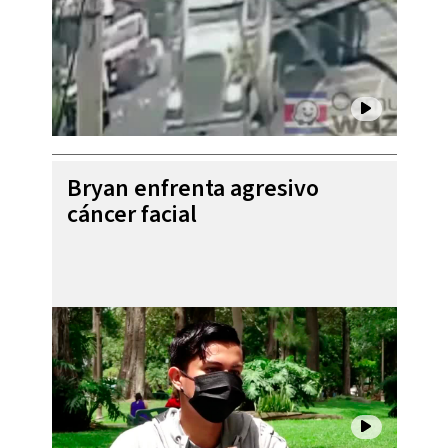
Bryan enfrenta agresivo
cáncer facial