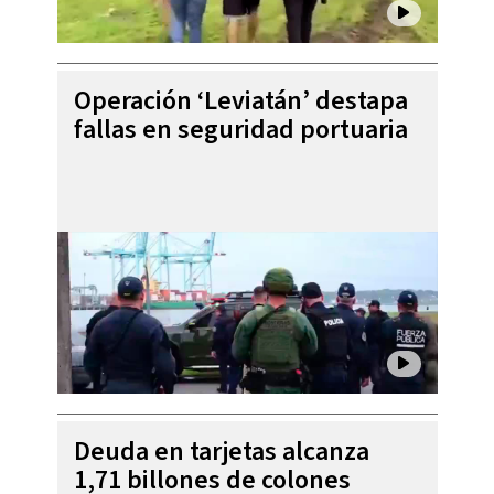
Operación ‘Leviatán’ destapa
fallas en seguridad portuaria
Deuda en tarjetas alcanza
1,71 billones de colones