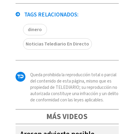
TAGS RELACIONADOS:
dinero
Noticias Telediario En Directo
Queda prohibida la reproducción total o parcial
del contenido de esta página, mismo que es
propiedad de TELEDIARIO; su reproducción no
autorizada constituye una infracción y un delito
de conformidad con las leyes aplicables.
MÁS VIDEOS