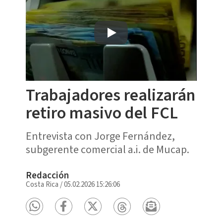
Trabajadores realizarán
retiro masivo del FCL
Entrevista con Jorge Fernández,
subgerente comercial a.i. de Mucap.
Redacción
Costa Rica
/
05.02.2026 15:26:06