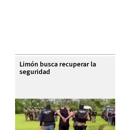
Limón busca recuperar la
seguridad