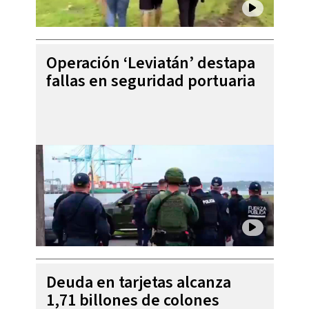
Operación ‘Leviatán’ destapa
fallas en seguridad portuaria
Deuda en tarjetas alcanza
1,71 billones de colones