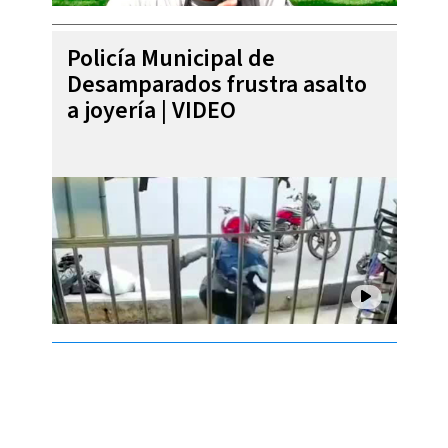
Policía Municipal de
Desamparados frustra asalto
a joyería | VIDEO