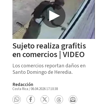
Sujeto realiza grafitis
en comercios | VIDEO
Los comercios reportan daños en
Santo Domingo de Heredia.
Redacción
Costa Rica
/
06.04.2026 17:10:38