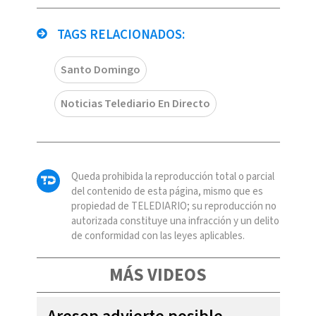
TAGS RELACIONADOS:
Santo Domingo
Noticias Telediario En Directo
Queda prohibida la reproducción total o parcial
del contenido de esta página, mismo que es
propiedad de TELEDIARIO; su reproducción no
autorizada constituye una infracción y un delito
de conformidad con las leyes aplicables.
MÁS VIDEOS