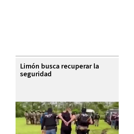
Limón busca recuperar la
seguridad