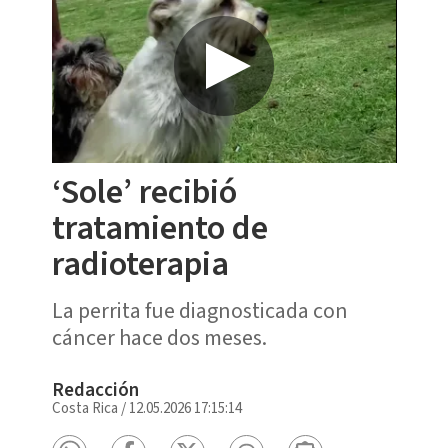
‘Sole’ recibió
tratamiento de
radioterapia
La perrita fue diagnosticada con
cáncer hace dos meses.
Redacción
Costa Rica
/
12.05.2026 17:15:14