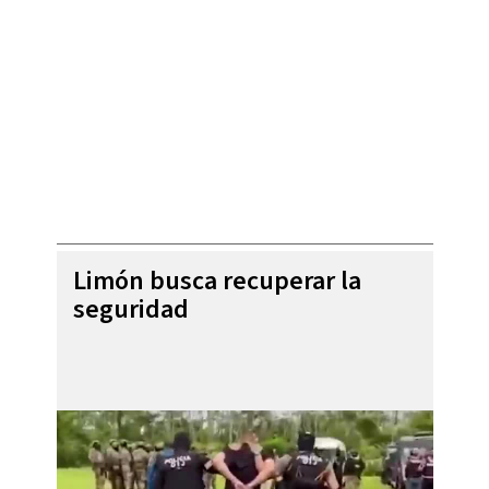
Limón busca recuperar la
seguridad