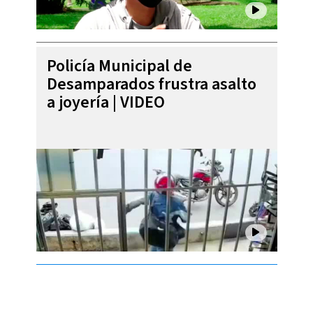
Policía Municipal de
Desamparados frustra asalto
a joyería | VIDEO