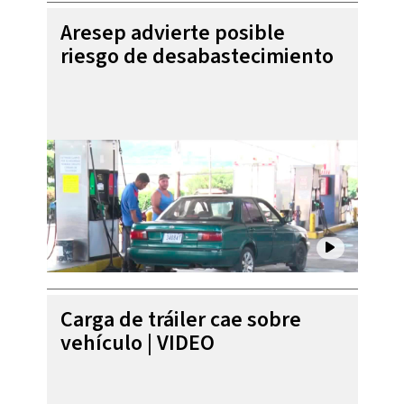
Aresep advierte posible
riesgo de desabastecimiento
Carga de tráiler cae sobre
vehículo | VIDEO