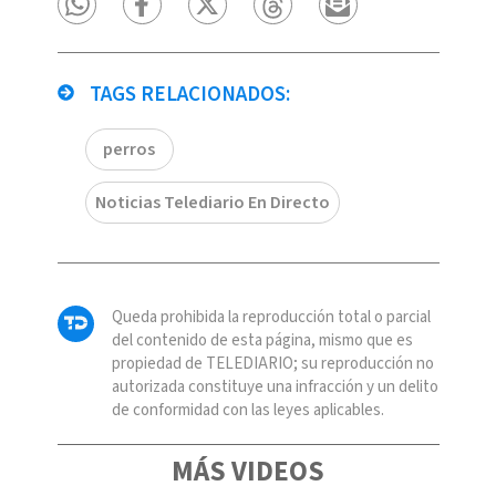
TAGS RELACIONADOS:
perros
Noticias Telediario En Directo
Queda prohibida la reproducción total o parcial
del contenido de esta página, mismo que es
propiedad de TELEDIARIO; su reproducción no
autorizada constituye una infracción y un delito
de conformidad con las leyes aplicables.
MÁS VIDEOS