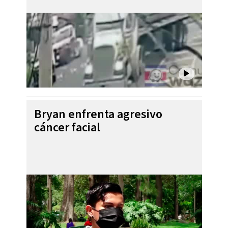
Bryan enfrenta agresivo
cáncer facial