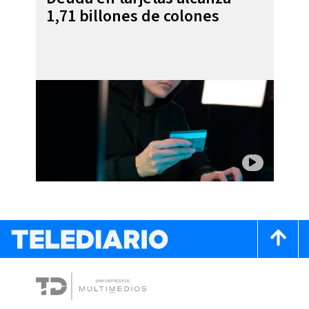
1,71 billones de colones