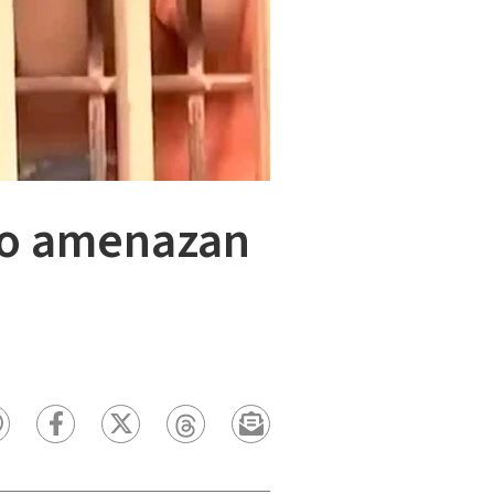
do amenazan