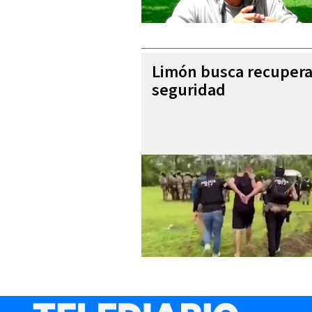
Limón busca recupera
seguridad