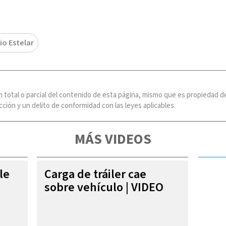
io Estelar
n total o parcial del contenido de esta página, mismo que es propiedad
ción y un delito de conformidad con las leyes aplicables.
MÁS VIDEOS
le
Carga de tráiler cae
sobre vehículo | VIDEO