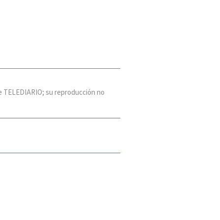
 de TELEDIARIO; su reproducción no