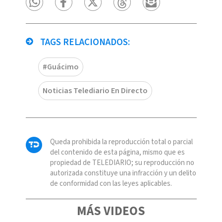
TAGS RELACIONADOS:
#Guácimo
Noticias Telediario En Directo
Queda prohibida la reproducción total o parcial
del contenido de esta página, mismo que es
propiedad de TELEDIARIO; su reproducción no
autorizada constituye una infracción y un delito
de conformidad con las leyes aplicables.
MÁS VIDEOS