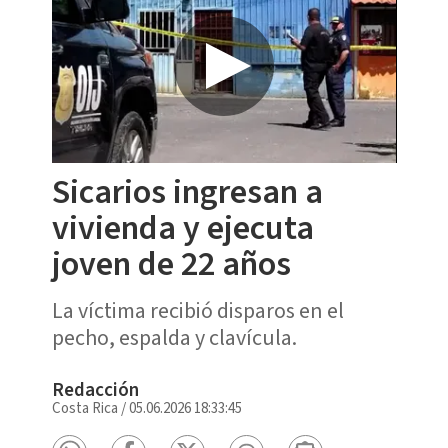
Sicarios ingresan a
vivienda y ejecuta
joven de 22 años
La víctima recibió disparos en el
pecho, espalda y clavícula.
Redacción
Costa Rica
/
05.06.2026 18:33:45