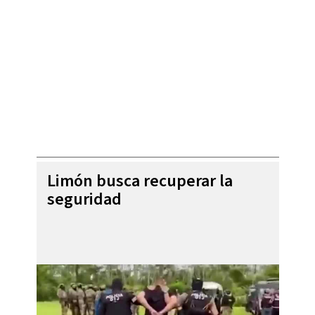
Limón busca recuperar la
seguridad