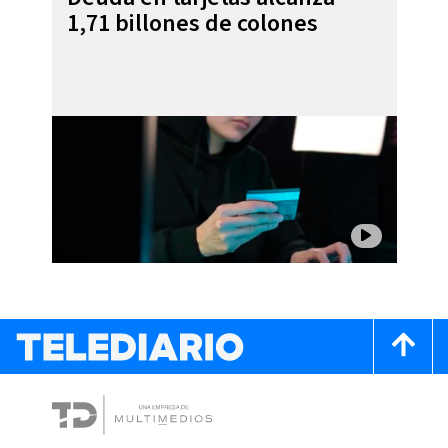
1,71 billones de colones