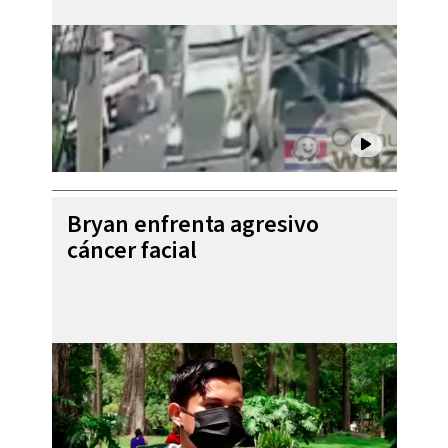
Bryan enfrenta agresivo
cáncer facial