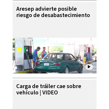
Aresep advierte posible
riesgo de desabastecimiento
Carga de tráiler cae sobre
vehículo | VIDEO