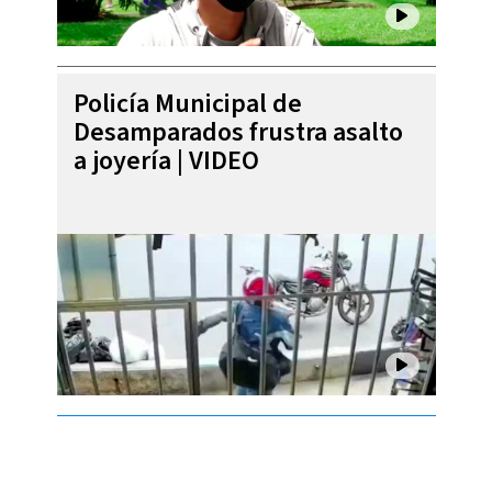
Policía Municipal de
Desamparados frustra asalto
a joyería | VIDEO