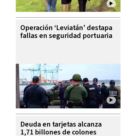
Operación ‘Leviatán’ destapa
fallas en seguridad portuaria
Deuda en tarjetas alcanza
1,71 billones de colones