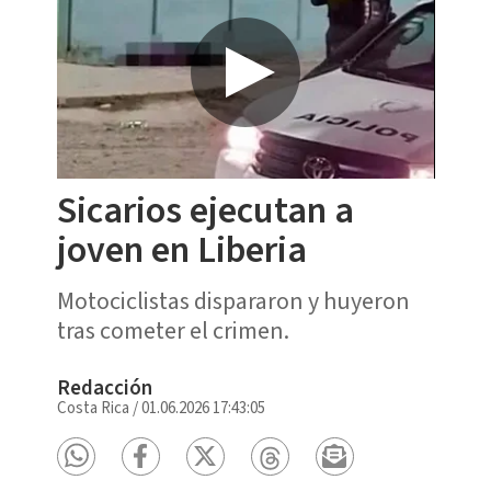
Sicarios ejecutan a
joven en Liberia
Motociclistas dispararon y huyeron
tras cometer el crimen.
Redacción
Costa Rica
/
01.06.2026 17:43:05