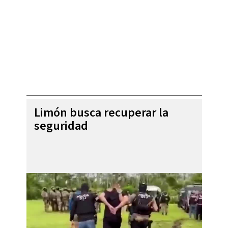
Limón busca recuperar la
seguridad