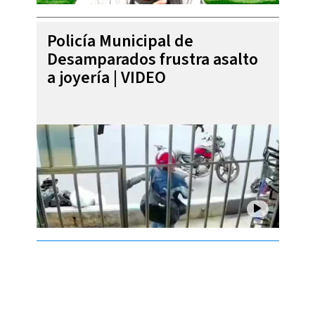
Policía Municipal de
Desamparados frustra asalto
a joyería | VIDEO