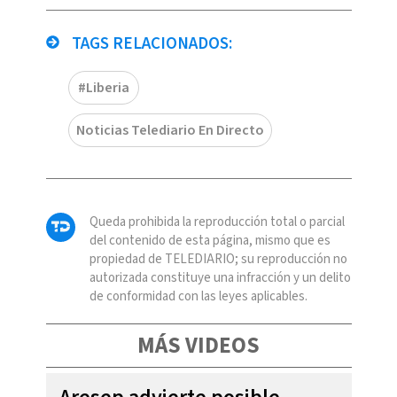
TAGS RELACIONADOS:
#Liberia
Noticias Telediario En Directo
Queda prohibida la reproducción total o parcial
del contenido de esta página, mismo que es
propiedad de TELEDIARIO; su reproducción no
autorizada constituye una infracción y un delito
de conformidad con las leyes aplicables.
MÁS VIDEOS