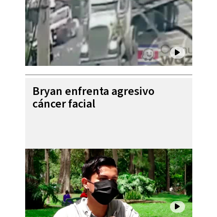
Bryan enfrenta agresivo
cáncer facial