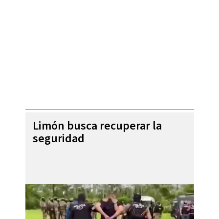
Limón busca recuperar la
seguridad