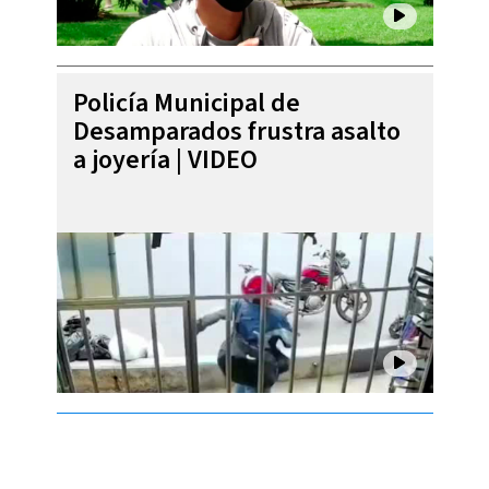
Policía Municipal de
Desamparados frustra asalto
a joyería | VIDEO