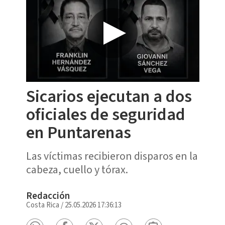
Sicarios ejecutan a dos
oficiales de seguridad
en Puntarenas
Las víctimas recibieron disparos en la
cabeza, cuello y tórax.
Redacción
Costa Rica
/
25.05.2026 17:36:13