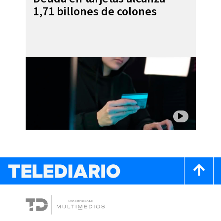
1,71 billones de colones