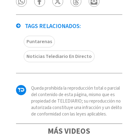
TAGS RELACIONADOS:
Puntarenas
Noticias Telediario En Directo
Queda prohibida la reproducción total o parcial
del contenido de esta página, mismo que es
propiedad de TELEDIARIO; su reproducción no
autorizada constituye una infracción y un delito
de conformidad con las leyes aplicables.
MÁS VIDEOS