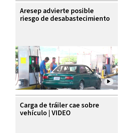
Aresep advierte posible
riesgo de desabastecimiento
Carga de tráiler cae sobre
vehículo | VIDEO