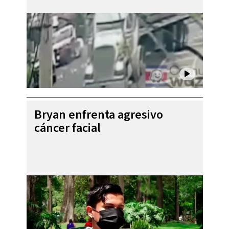
Bryan enfrenta agresivo
cáncer facial