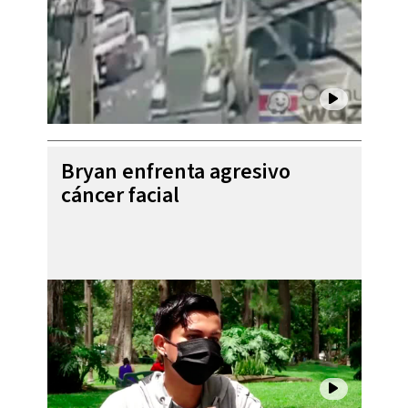
Bryan enfrenta agresivo
cáncer facial