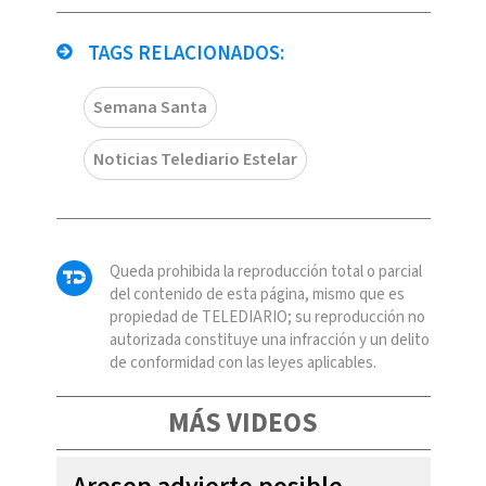
TAGS RELACIONADOS:
Semana Santa
Noticias Telediario Estelar
Queda prohibida la reproducción total o parcial
del contenido de esta página, mismo que es
propiedad de TELEDIARIO; su reproducción no
autorizada constituye una infracción y un delito
de conformidad con las leyes aplicables.
MÁS VIDEOS