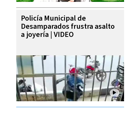
Policía Municipal de
Desamparados frustra asalto
a joyería | VIDEO