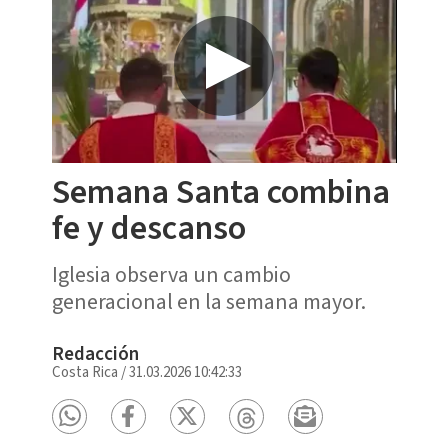
Semana Santa combina
fe y descanso
Iglesia observa un cambio
generacional en la semana mayor.
Redacción
Costa Rica
/
31.03.2026 10:42:33