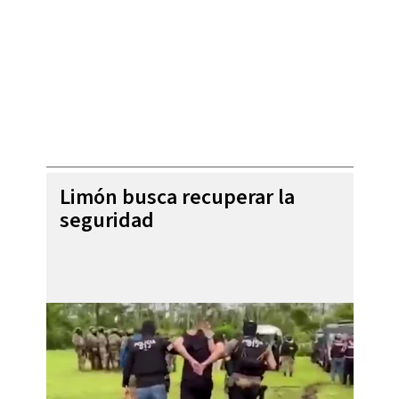
Limón busca recuperar la
seguridad