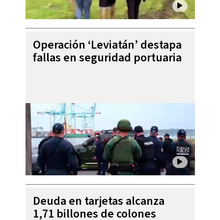
Operación ‘Leviatán’ destapa
fallas en seguridad portuaria
Deuda en tarjetas alcanza
1,71 billones de colones