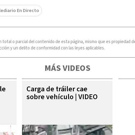
lediario En Directo
n total o parcial del contenido de esta página, mismo que es propiedad
ción y un delito de conformidad con las leyes aplicables.
MÁS VIDEOS
le
Carga de tráiler cae
sobre vehículo | VIDEO