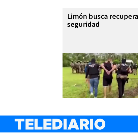
Limón busca recupera
seguridad