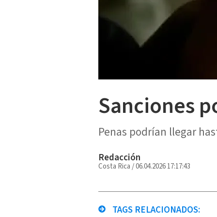
Sanciones po
Penas podrían llegar hast
Redacción
Costa Rica
/
06.04.2026 17:17:43
TAGS RELACIONADOS: