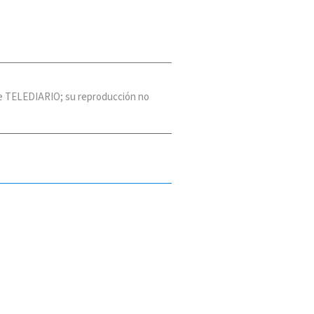
 de TELEDIARIO; su reproducción no