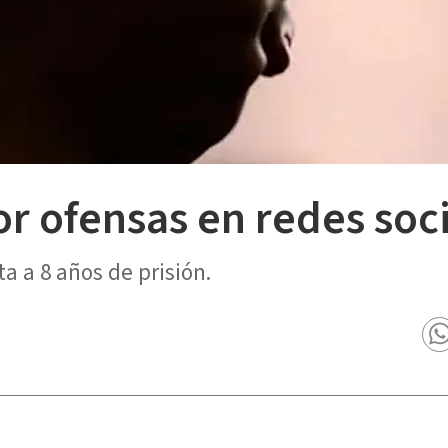
r ofensas en redes soc
a a 8 años de prisión.