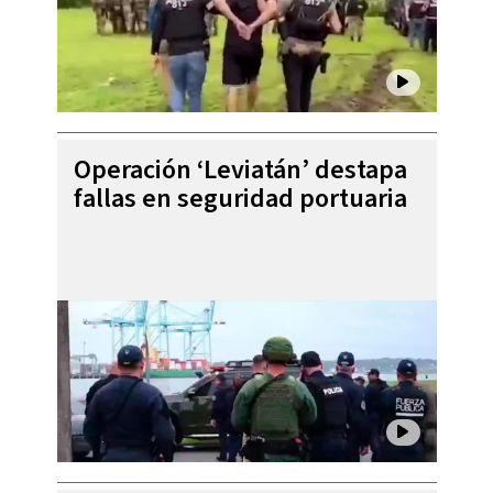
Operación ‘Leviatán’ destapa
fallas en seguridad portuaria