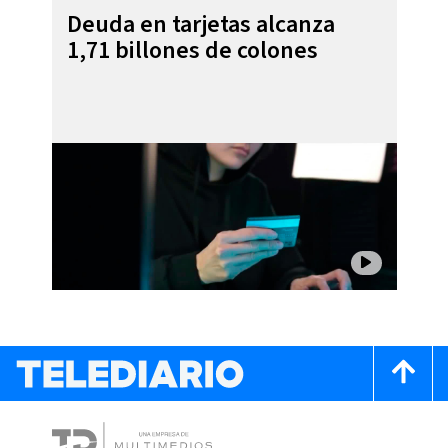
Deuda en tarjetas alcanza
1,71 billones de colones