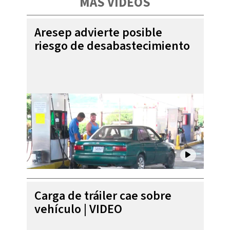
MÁS VIDEOS
Aresep advierte posible
riesgo de desabastecimiento
Carga de tráiler cae sobre
vehículo | VIDEO