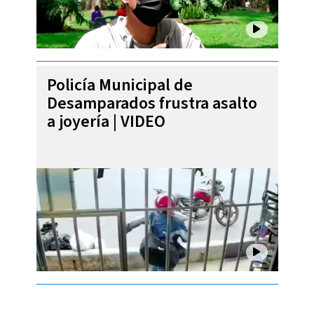
Policía Municipal de
Desamparados frustra asalto
a joyería | VIDEO