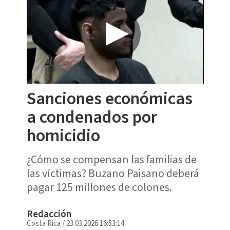
Sanciones económicas
a condenados por
homicidio
¿Cómo se compensan las familias de
las víctimas? Buzano Paisano deberá
pagar 125 millones de colones.
Redacción
Costa Rica
/
23.03.2026 16:53:14