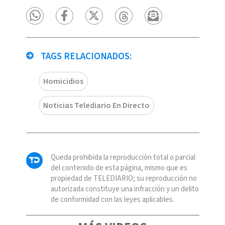
TAGS RELACIONADOS:
Homicidios
Noticias Telediario En Directo
Queda prohibida la reproducción total o parcial
del contenido de esta página, mismo que es
propiedad de TELEDIARIO; su reproducción no
autorizada constituye una infracción y un delito
de conformidad con las leyes aplicables.