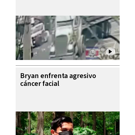
Bryan enfrenta agresivo
cáncer facial