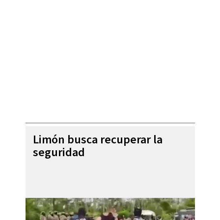
Limón busca recuperar la
seguridad