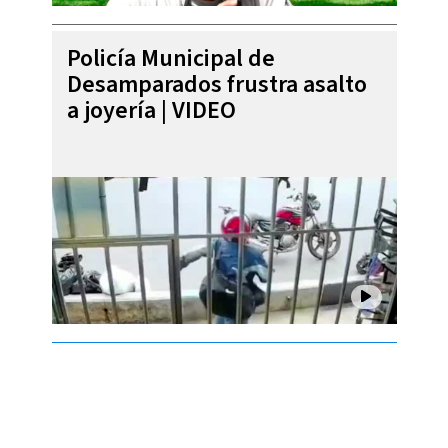
Policía Municipal de
Desamparados frustra asalto
a joyería | VIDEO