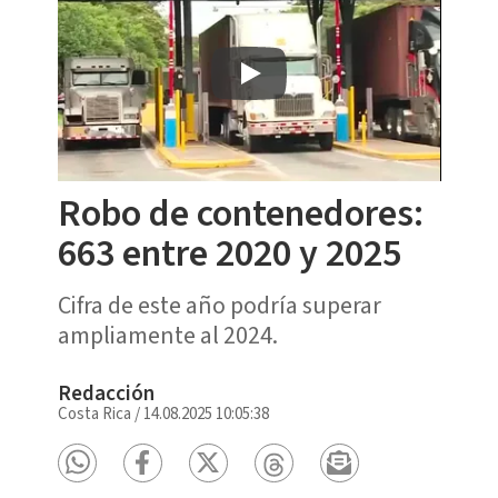
Robo de contenedores:
663 entre 2020 y 2025
Cifra de este año podría superar
ampliamente al 2024.
Redacción
Costa Rica
/
14.08.2025 10:05:38