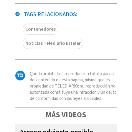
TAGS RELACIONADOS:
Contenedores
Noticias Telediario Estelar
Queda prohibida la reproducción total o parcial
del contenido de esta página, mismo que es
propiedad de TELEDIARIO; su reproducción no
autorizada constituye una infracción y un delito
de conformidad con las leyes aplicables.
MÁS VIDEOS