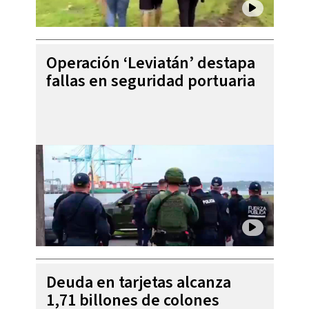
Operación ‘Leviatán’ destapa
fallas en seguridad portuaria
Deuda en tarjetas alcanza
1,71 billones de colones