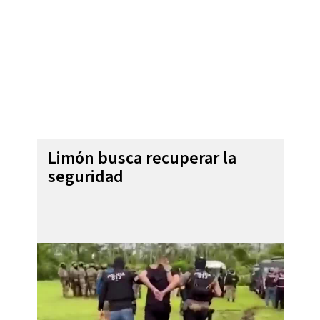
Limón busca recuperar la
seguridad