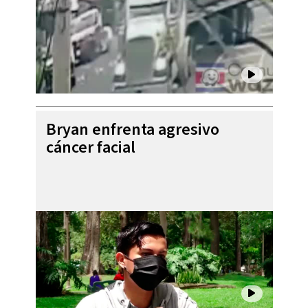
Bryan enfrenta agresivo
cáncer facial