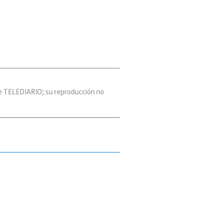
 de TELEDIARIO; su reproducción no