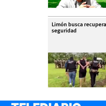
Limón busca recupera
seguridad