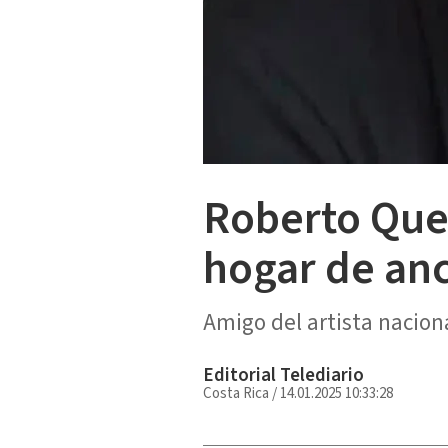
Roberto Que
hogar de an
Amigo del artista nacion
Editorial Telediario
Costa Rica
/
14.01.2025 10:33:28