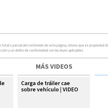
n total o parcial del contenido de esta página, mismo que es propiedad
ción y un delito de conformidad con las leyes aplicables.
MÁS VIDEOS
le
Carga de tráiler cae
sobre vehículo | VIDEO