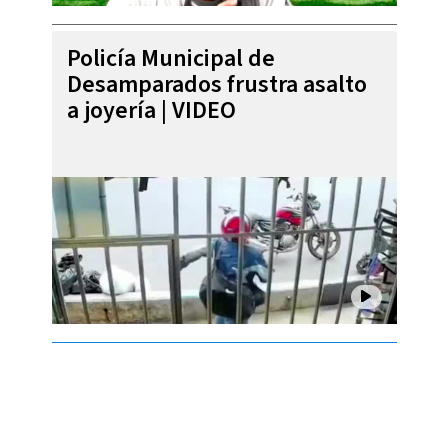
Policía Municipal de
Desamparados frustra asalto
a joyería | VIDEO