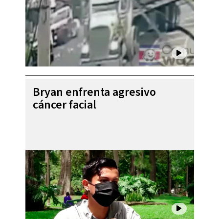
Bryan enfrenta agresivo
cáncer facial