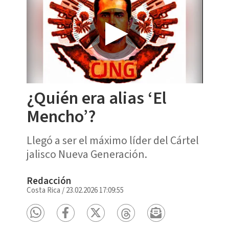
¿Quién era alias ‘El
Mencho’?
Llegó a ser el máximo líder del Cártel
jalisco Nueva Generación.
Redacción
Costa Rica
/
23.02.2026 17:09:55