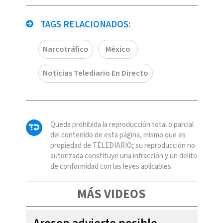
TAGS RELACIONADOS:
Narcotráfico
México
Noticias Telediario En Directo
Queda prohibida la reproducción total o parcial
del contenido de esta página, mismo que es
propiedad de TELEDIARIO; su reproducción no
autorizada constituye una infracción y un delito
de conformidad con las leyes aplicables.
MÁS VIDEOS