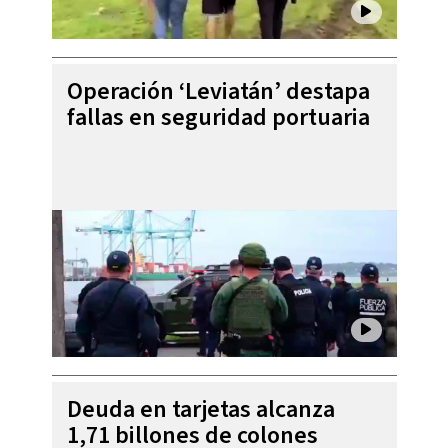
Operación ‘Leviatán’ destapa
fallas en seguridad portuaria
Deuda en tarjetas alcanza
1,71 billones de colones