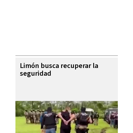
Limón busca recuperar la
seguridad