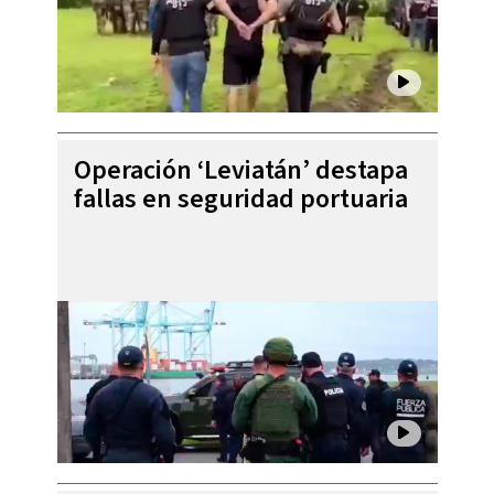
Operación ‘Leviatán’ destapa
fallas en seguridad portuaria