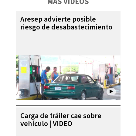
MÁS VIDEOS
Aresep advierte posible
riesgo de desabastecimiento
Carga de tráiler cae sobre
vehículo | VIDEO