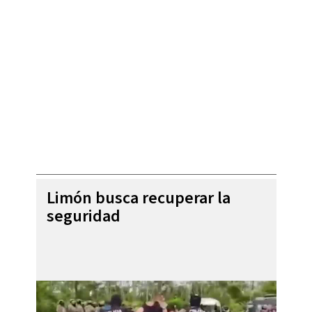
Limón busca recuperar la
seguridad