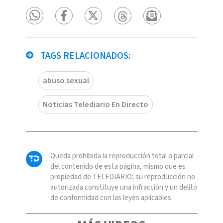
TAGS RELACIONADOS:
abuso sexual
Noticias Telediario En Directo
Queda prohibida la reproducción total o parcial
del contenido de esta página, mismo que es
propiedad de TELEDIARIO; su reproducción no
autorizada constituye una infracción y un delito
de conformidad con las leyes aplicables.