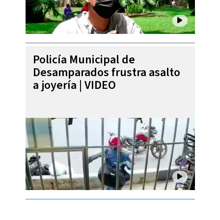
Policía Municipal de
Desamparados frustra asalto
a joyería | VIDEO