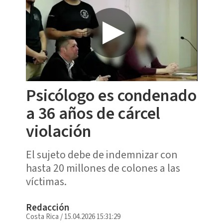
Psicólogo es condenado
a 36 años de cárcel
violación
El sujeto debe de indemnizar con
hasta 20 millones de colones a las
víctimas.
Redacción
Costa Rica
/
15.04.2026 15:31:29