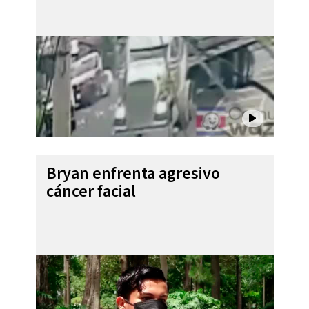
Bryan enfrenta agresivo
cáncer facial