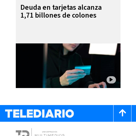
Deuda en tarjetas alcanza
1,71 billones de colones