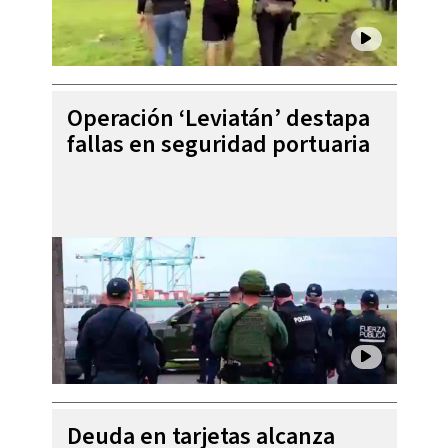
Operación ‘Leviatán’ destapa
fallas en seguridad portuaria
Deuda en tarjetas alcanza