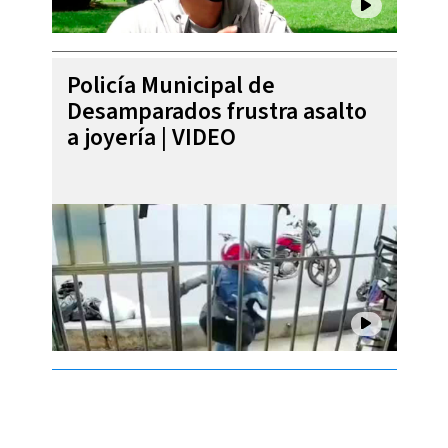
Policía Municipal de
Desamparados frustra asalto
a joyería | VIDEO