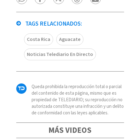
TAGS RELACIONADOS:
Costa Rica
Aguacate
Noticias Telediario En Directo
Queda prohibida la reproducción total o parcial
del contenido de esta página, mismo que es
propiedad de TELEDIARIO; su reproducción no
autorizada constituye una infracción y un delito
de conformidad con las leyes aplicables.
MÁS VIDEOS