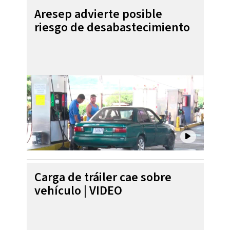
Aresep advierte posible
riesgo de desabastecimiento
Carga de tráiler cae sobre
vehículo | VIDEO