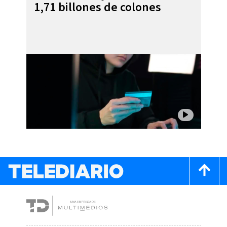
1,71 billones de colones