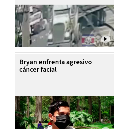
Bryan enfrenta agresivo
cáncer facial