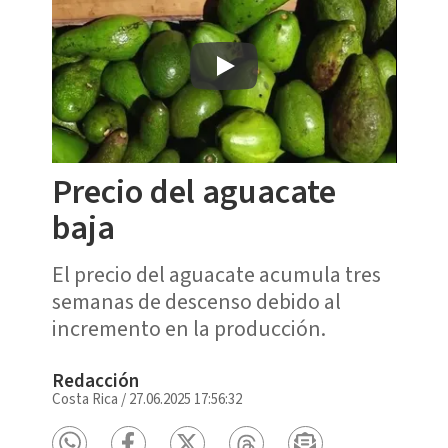
Precio del aguacate
baja
El precio del aguacate acumula tres
semanas de descenso debido al
incremento en la producción.
Redacción
Costa Rica
/
27.06.2025 17:56:32