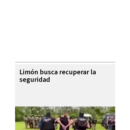
Limón busca recuperar la
seguridad