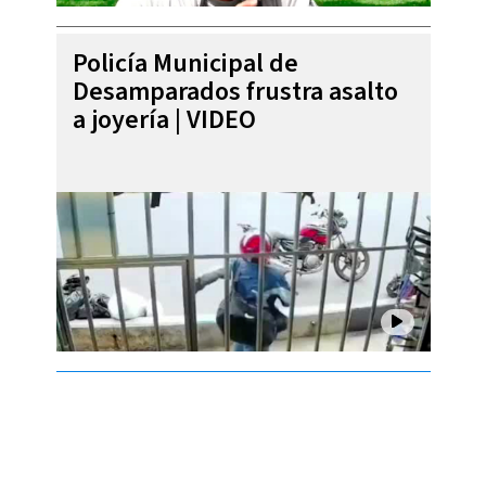
Policía Municipal de
Desamparados frustra asalto
a joyería | VIDEO