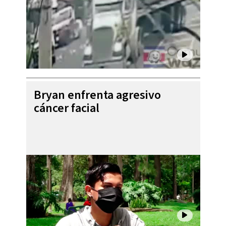
Bryan enfrenta agresivo
cáncer facial