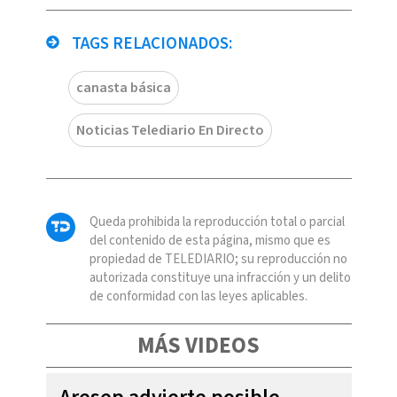
TAGS RELACIONADOS:
canasta básica
Noticias Telediario En Directo
Queda prohibida la reproducción total o parcial
del contenido de esta página, mismo que es
propiedad de TELEDIARIO; su reproducción no
autorizada constituye una infracción y un delito
de conformidad con las leyes aplicables.
MÁS VIDEOS