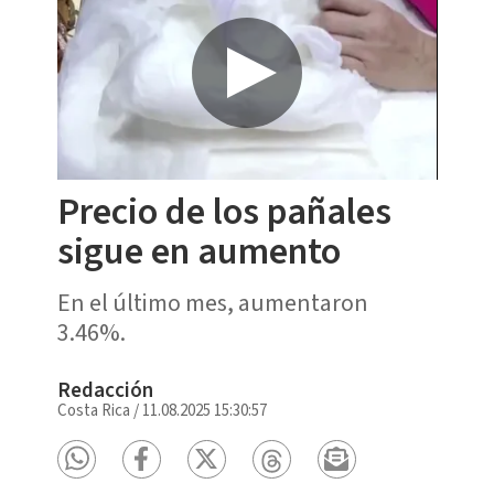
Precio de los pañales
sigue en aumento
En el último mes, aumentaron
3.46%.
Redacción
Costa Rica
/
11.08.2025 15:30:57