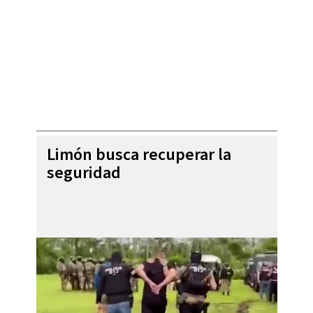
Limón busca recuperar la
seguridad