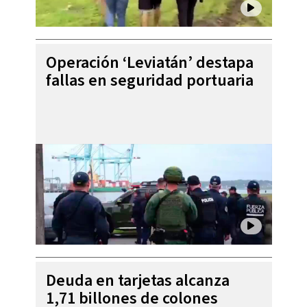
Operación ‘Leviatán’ destapa
fallas en seguridad portuaria
Deuda en tarjetas alcanza
1,71 billones de colones