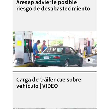
Aresep advierte posible
riesgo de desabastecimiento
Carga de tráiler cae sobre
vehículo | VIDEO