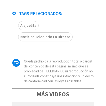
TAGS RELACIONADOS:
Alajuelita
Noticias Telediario En Directo
Queda prohibida la reproducción total o parcial
del contenido de esta página, mismo que es
propiedad de TELEDIARIO; su reproducción no
autorizada constituye una infracción y un delito
de conformidad con las leyes aplicables.
MÁS VIDEOS