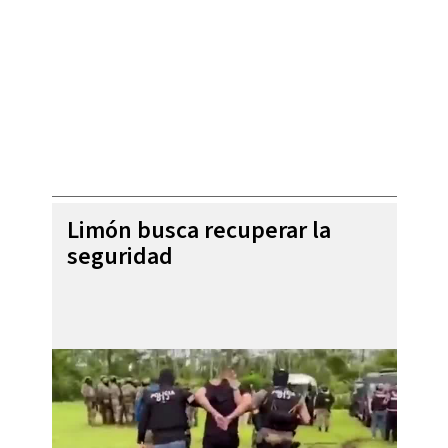
Limón busca recuperar la
seguridad