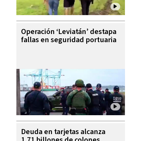
Operación ‘Leviatán’ destapa
fallas en seguridad portuaria
Deuda en tarjetas alcanza
1,71 billones de colones