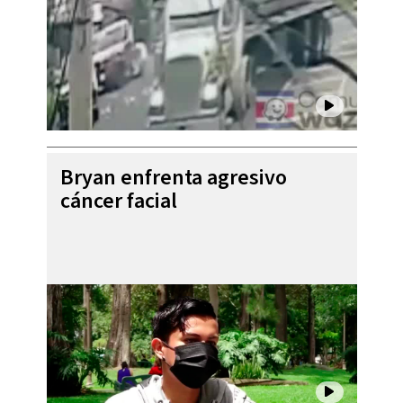
Bryan enfrenta agresivo
cáncer facial