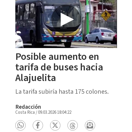
Posible aumento en
tarifa de buses hacia
Alajuelita
La tarifa subiría hasta 175 colones.
Redacción
Costa Rica
/
09.03.2026 18:04:22