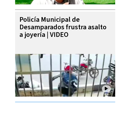
Policía Municipal de
Desamparados frustra asalto
a joyería | VIDEO