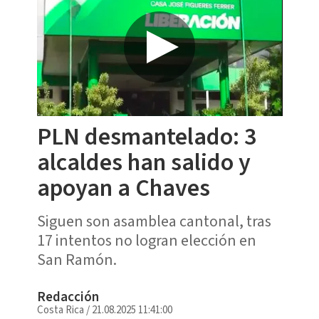
PLN desmantelado: 3
alcaldes han salido y
apoyan a Chaves
Siguen son asamblea cantonal, tras
17 intentos no logran elección en
San Ramón.
Redacción
Costa Rica
/
21.08.2025 11:41:00