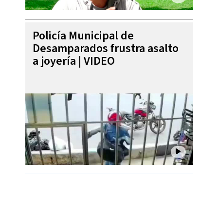
Policía Municipal de
Desamparados frustra asalto
a joyería | VIDEO