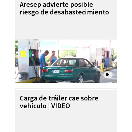
Aresep advierte posible
riesgo de desabastecimiento
Carga de tráiler cae sobre
vehículo | VIDEO