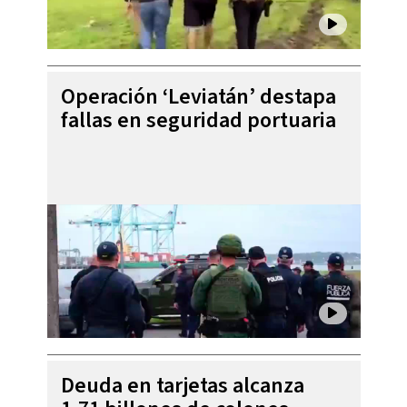
Operación ‘Leviatán’ destapa
fallas en seguridad portuaria
Deuda en tarjetas alcanza