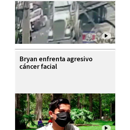
Bryan enfrenta agresivo
cáncer facial