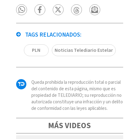
TAGS RELACIONADOS:
PLN
Noticias Telediario Estelar
Queda prohibida la reproducción total o parcial
del contenido de esta página, mismo que es
propiedad de TELEDIARIO; su reproducción no
autorizada constituye una infracción y un delito
de conformidad con las leyes aplicables.
MÁS VIDEOS