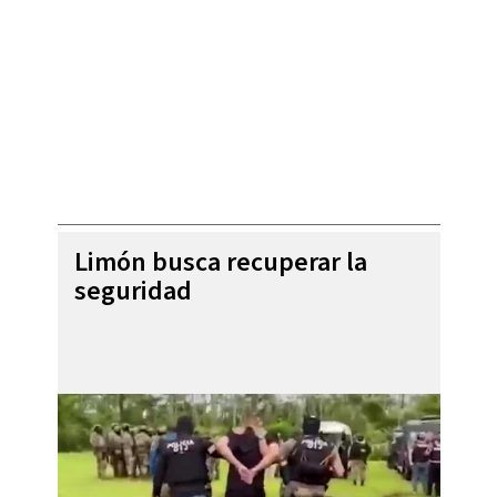
Limón busca recuperar la
seguridad