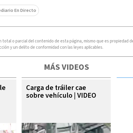
ediario En Directo
n total o parcial del contenido de esta página, mismo que es propiedad
ción y un delito de conformidad con las leyes aplicables.
MÁS VIDEOS
le
Carga de tráiler cae
sobre vehículo | VIDEO