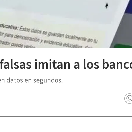
falsas imitan a los banc
en datos en segundos.