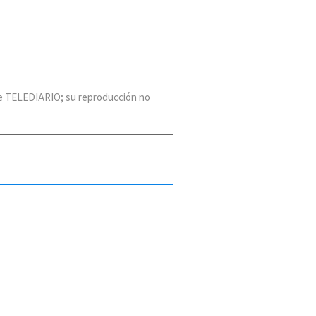
 de TELEDIARIO; su reproducción no