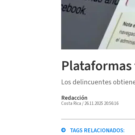
Plataformas 
Los delincuentes obtien
Redacción
Costa Rica
/
26.11.2025 20:56:16
TAGS RELACIONADOS: