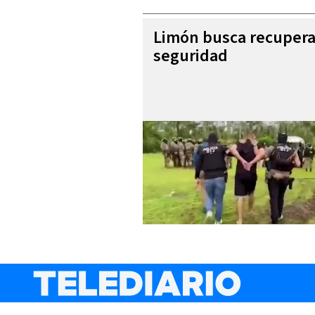
Limón busca recupera
seguridad