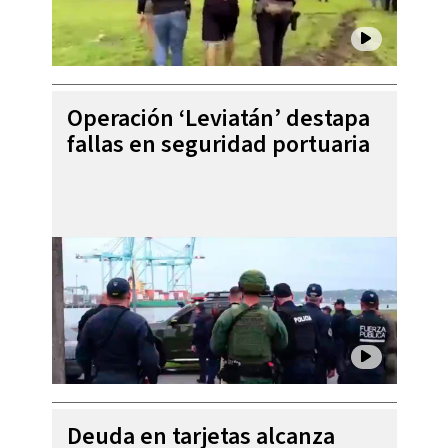
Operación ‘Leviatán’ destapa
fallas en seguridad portuaria
Deuda en tarjetas alcanza