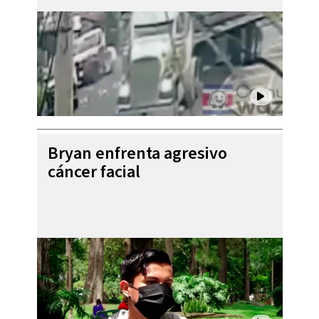
Bryan enfrenta agresivo
cáncer facial