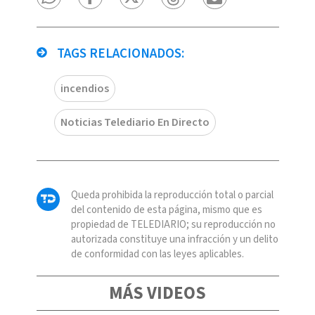
TAGS RELACIONADOS:
incendios
Noticias Telediario En Directo
Queda prohibida la reproducción total o parcial
del contenido de esta página, mismo que es
propiedad de TELEDIARIO; su reproducción no
autorizada constituye una infracción y un delito
de conformidad con las leyes aplicables.
MÁS VIDEOS