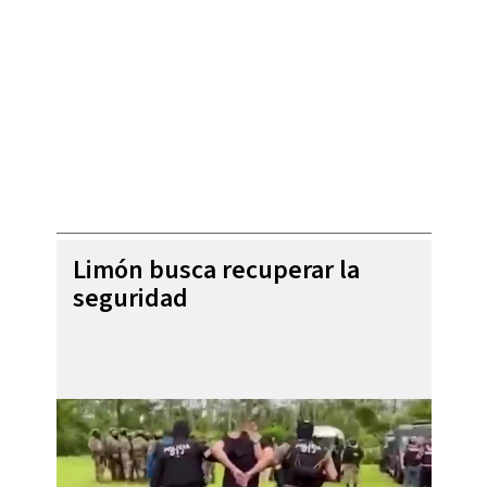
Limón busca recuperar la
seguridad