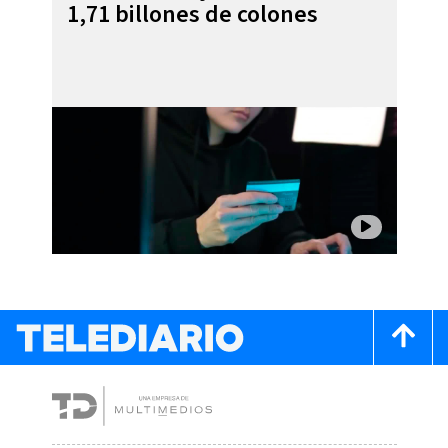
1,71 billones de colones