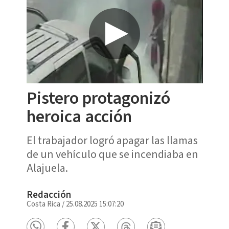
Pistero protagonizó
heroica acción
El trabajador logró apagar las llamas
de un vehículo que se incendiaba en
Alajuela.
Redacción
Costa Rica
/
25.08.2025 15:07:20