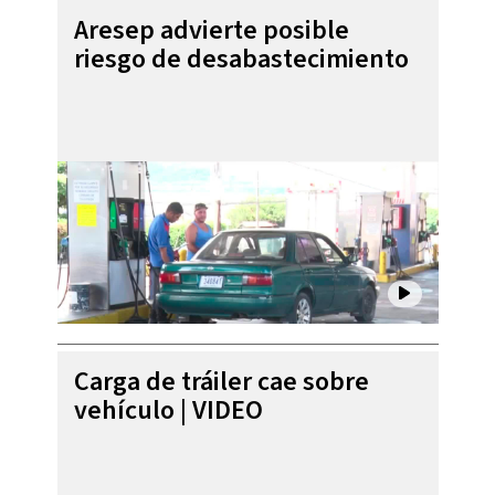
Aresep advierte posible
riesgo de desabastecimiento
Carga de tráiler cae sobre
vehículo | VIDEO