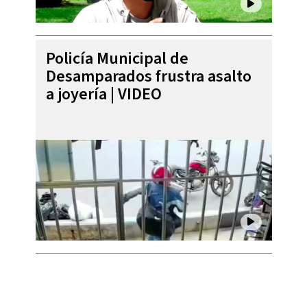
Policía Municipal de
Desamparados frustra asalto
a joyería | VIDEO