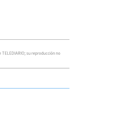
 de TELEDIARIO; su reproducción no