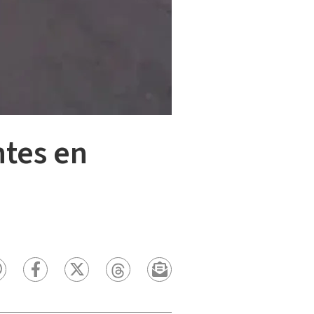
ntes en