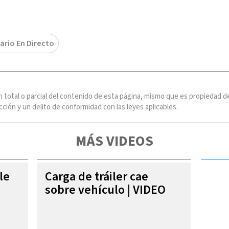
ario En Directo
n total o parcial del contenido de esta página, mismo que es propiedad
ción y un delito de conformidad con las leyes aplicables.
MÁS VIDEOS
le
Carga de tráiler cae
sobre vehículo | VIDEO