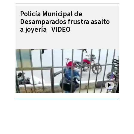
Policía Municipal de
Desamparados frustra asalto
a joyería | VIDEO