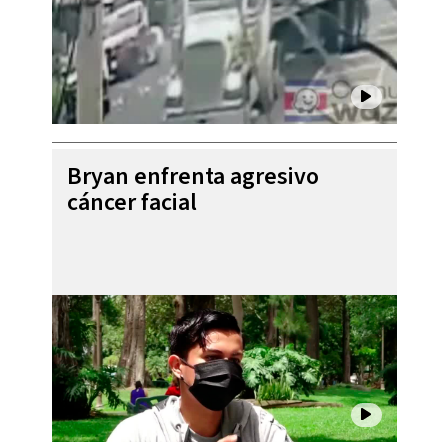
Bryan enfrenta agresivo
cáncer facial