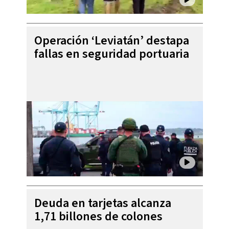
Operación ‘Leviatán’ destapa
fallas en seguridad portuaria
Deuda en tarjetas alcanza
1,71 billones de colones