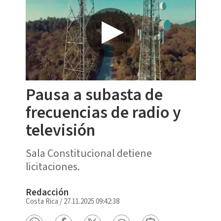
Pausa a subasta de
frecuencias de radio y
televisión
Sala Constitucional detiene
licitaciones.
Redacción
Costa Rica
/
27.11.2025 09:42:38