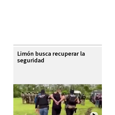
Limón busca recuperar la
seguridad