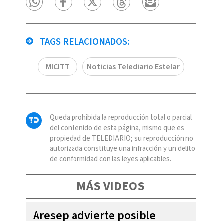
TAGS RELACIONADOS:
MICITT
Noticias Telediario Estelar
Queda prohibida la reproducción total o parcial
del contenido de esta página, mismo que es
propiedad de TELEDIARIO; su reproducción no
autorizada constituye una infracción y un delito
de conformidad con las leyes aplicables.
MÁS VIDEOS
Aresep advierte posible