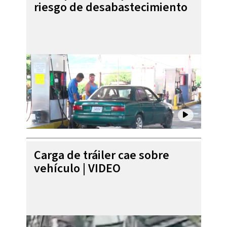
riesgo de desabastecimiento
Carga de tráiler cae sobre
vehículo | VIDEO